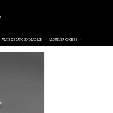
VIAJE DE LUJO EN MADRID
ALQUILER COCHES