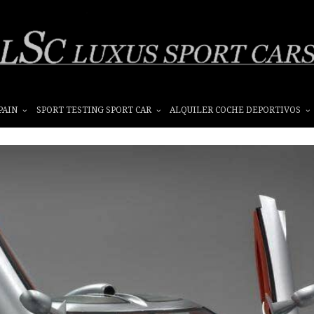
PAIN
SPORT TESTING SPORT CAR
ALQUILER COCHE DEPORTIVOS