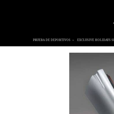
PRUEBA DE DEPORTIVOS
EXCLUSIVE HOLIDAYS S