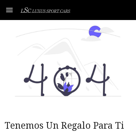
Toggle navigation
Tenemos Un Regalo Para Ti