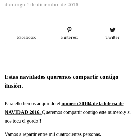
domingo 4 de diciembre de 2016
Facebook
Pinterest
Twitter
Estas navidades queremos compartir contigo
ilusión.
Para ello hemos adquirido el
numero 20104 de la lotería de
NAVIDAD 2016.
Queremos compartir contigo este numero,y si
nos toca el gordo!!
Vamos a repartir entre mil cuatrocientas personas.