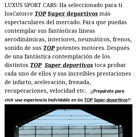
LUXUS SPORT CARS: Ha seleccionado para tí
losCatorce
TOP
Super deportivos
más
espectaculares del mercado. Para que puedas
contemplar sus fantásticas lineas
aerodinámicas, interiores, neumáticos, frenos,
sonido de sus
TOP
potentes motores. Después
de una fantástica contemplación de los
distintos
TOP
Super deportivos
toca probar
cada uno de ellos y sus increíbles prestaciones
de infarto, aceleración, frenada,
recuperaciones, velocidad etc..
¡¡
Prepárate para
vivir una
experiencia inolvidable en los
TOP
Super deportivos
!!