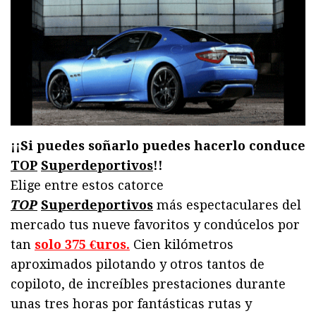
¡¡Si puedes soñarlo puedes hacerlo conduce
TOP
Superdeportivos
!!
Elige entre estos catorce
TOP
Superdeportivos
más espectaculares del
mercado tus nueve favoritos y condúcelos por
tan
solo 375 €uros.
Cien kilómetros
aproximados pilotando y otros tantos de
copiloto, de increíbles prestaciones durante
unas tres horas por fantásticas rutas y