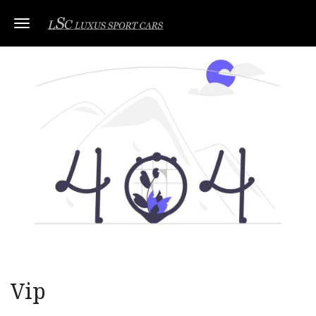
Toggle navigation
Vip