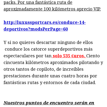
packs. Por una fantástica ruta de
aproximadamente 100 kilómetros aprecio VIP.
http://luxussportcars.es/conduce-14-
deportivos?modsPerPage=60
Y si no quieres descartar ninguno de ellos
conduce los catorce superdeportivos más
espectaculares por tan
solo 535 €uros.
Ciento
cincuenta kilómetros aproximados pilotando y
otros tantos de copiloto, de increíbles
prestaciones durante unas cuatro horas por
fantásticas rutas y entornos de cada ciudad.
Nuestros puntos de encuentro serán en