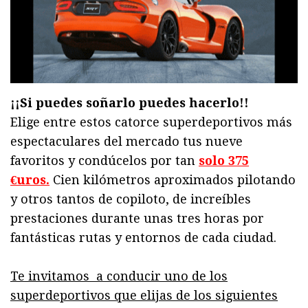
¡¡Si puedes soñarlo puedes hacerlo!!
Elige entre estos catorce superdeportivos más
espectaculares del mercado tus nueve
favoritos y condúcelos por tan
solo 375
€uros.
Cien kilómetros aproximados pilotando
y otros tantos de copiloto, de increíbles
prestaciones durante unas tres horas por
fantásticas rutas y entornos de cada ciudad.
Te invitamos a conducir uno de los
superdeportivos que elijas de los siguientes