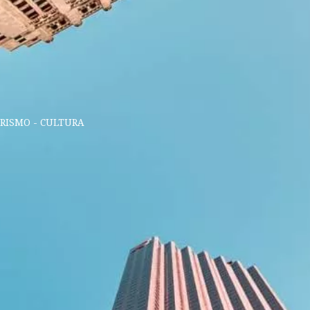
URISMO - CULTURA