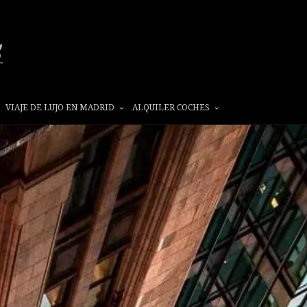
VIAJE DE LUJO EN MADRID
ALQUILER COCHES