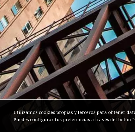
Utilizamos cookies propias y terceros para obtener dat
Puedes configurar tus preferencias a través del botón