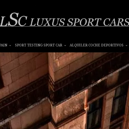
PAIN
SPORT TESTING SPORT CAR
ALQUILER COCHE DEPORTIVOS