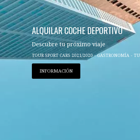
ALQUILAR COCHE DEPORTIVO
Descubre tu próximo viaje
TOUR SPORT CARS 2021/2020 - GASTRONOMÍA - T
INFORMACIÓN