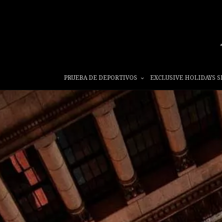
PRUEBA DE DEPORTIVOS
EXCLUSIVE HOLIDAYS S