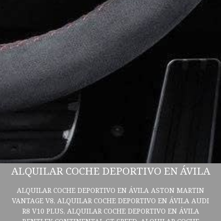
ALQUILAR COCHE DEPORTIVO EN ÁVILA
ALQUILAR COCHE DEPORTIVO EN ÁVILA ASTON MARTIN
VANTAGE V8, ALQUILAR COCHE DEPORTIVO EN ÁVILA AUDI
R8 V10 PLUS, ALQUILAR COCHE DEPORTIVO EN ÁVILA