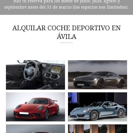
Haz tu reserva para los meses de junio, julio, agosto y
septiembre antes del 31 de marzo (los espacios son limitados).
ALQUILAR COCHE DEPORTIVO EN
ÁVILA