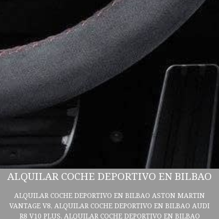
ALQUILAR COCHE DEPORTIVO EN BILBAO
ALQUILAR COCHE DEPORTIVO EN BILBAO ASTON MARTIN
VANTAGE V8, ALQUILAR COCHE DEPORTIVO EN BILBAO AUDI
R8 V10 PLUS, ALQUILAR COCHE DEPORTIVO EN BILBAO