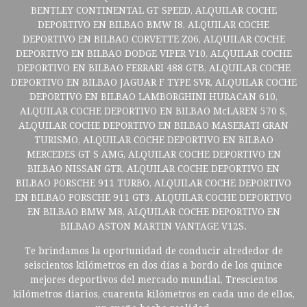
BENTLEY CONTINENTAL GT SPEED, ALQUILAR COCHE
DEPORTIVO EN BILBAO BMW I8, ALQUILAR COCHE
DEPORTIVO EN BILBAO CORVETTE Z06, ALQUILAR COCHE
DEPORTIVO EN BILBAO DODGE VIPER V10, ALQUILAR COCHE
DEPORTIVO EN BILBAO FERRARI 488 GTB, ALQUILAR COCHE
DEPORTIVO EN BILBAO JAGUAR F TYPE SVR, ALQUILAR COCHE
DEPORTIVO EN BILBAO LAMBORGHINI HURACAN 610,
ALQUILAR COCHE DEPORTIVO EN BILBAO McLAREN 570 S,
ALQUILAR COCHE DEPORTIVO EN BILBAO MASERATI GRAN
TURISMO, ALQUILAR COCHE DEPORTIVO EN BILBAO
MERCEDES GT S AMG, ALQUILAR COCHE DEPORTIVO EN
BILBAO NISSAN GTR, ALQUILAR COCHE DEPORTIVO EN
BILBAO PORSCHE 911 TURBO, ALQUILAR COCHE DEPORTIVO
EN BILBAO PORSCHE 911 GT3, ALQUILAR COCHE DEPORTIVO
EN BILBAO BMW M8, ALQUILAR COCHE DEPORTIVO EN
BILBAO ASTON MARTIN VANTAGE V12S.
Te brindamos la oportunidad de conducir alrededor de
seiscientos kilómetros en dos días a bordo de los quince
mejores deportivos del mercado mundial, Trescientos
kilómetros diarios, cuarenta kilómetros en cada uno de ellos,