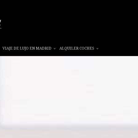
VIAJE DE LUJO EN MADRID
ALQUILER COCHES