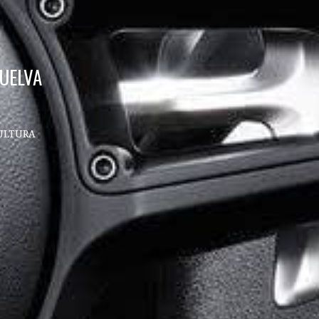
UELVA
CULTURA