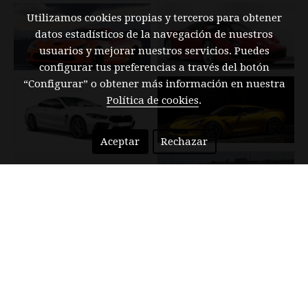
Utilizamos cookies propias y terceros para obtener
datos estadísticos de la navegación de nuestros
usuarios y mejorar nuestros servicios. Puedes
configurar tus preferencias a través del botón
“Configurar” o obtener más información en nuestra
Política de cookies
.
Aceptar
Rechazar