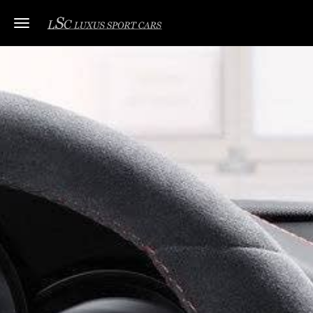
Toggle navigation