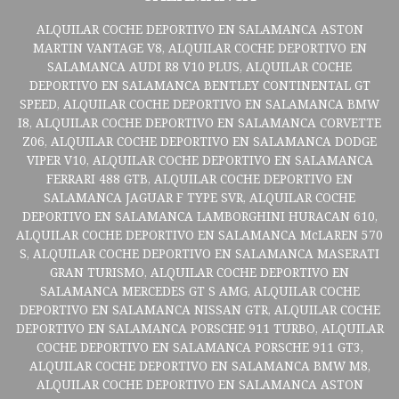
ALQUILAR COCHE DEPORTIVO EN SALAMANCA ASTON
MARTIN VANTAGE V8, ALQUILAR COCHE DEPORTIVO EN
SALAMANCA AUDI R8 V10 PLUS, ALQUILAR COCHE
DEPORTIVO EN SALAMANCA BENTLEY CONTINENTAL GT
SPEED, ALQUILAR COCHE DEPORTIVO EN SALAMANCA BMW
I8, ALQUILAR COCHE DEPORTIVO EN SALAMANCA CORVETTE
Z06, ALQUILAR COCHE DEPORTIVO EN SALAMANCA DODGE
VIPER V10, ALQUILAR COCHE DEPORTIVO EN SALAMANCA
FERRARI 488 GTB, ALQUILAR COCHE DEPORTIVO EN
SALAMANCA JAGUAR F TYPE SVR, ALQUILAR COCHE
DEPORTIVO EN SALAMANCA LAMBORGHINI HURACAN 610,
ALQUILAR COCHE DEPORTIVO EN SALAMANCA McLAREN 570
S, ALQUILAR COCHE DEPORTIVO EN SALAMANCA MASERATI
GRAN TURISMO, ALQUILAR COCHE DEPORTIVO EN
SALAMANCA MERCEDES GT S AMG, ALQUILAR COCHE
DEPORTIVO EN SALAMANCA NISSAN GTR, ALQUILAR COCHE
DEPORTIVO EN SALAMANCA PORSCHE 911 TURBO, ALQUILAR
COCHE DEPORTIVO EN SALAMANCA PORSCHE 911 GT3,
ALQUILAR COCHE DEPORTIVO EN SALAMANCA BMW M8,
ALQUILAR COCHE DEPORTIVO EN SALAMANCA ASTON