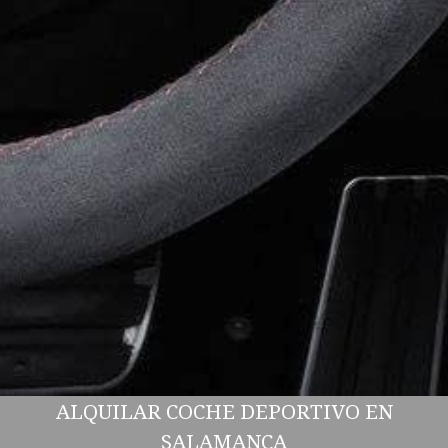
ALQUILAR COCHE DEPORTIVO EN
SALAMANCA