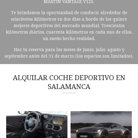
MARTIN VANTAGE V12S.
Te brindamos la oportunidad de conducir alrededor de
seiscientos kilómetros en dos días a bordo de los quince
mejores deportivos del mercado mundial, Trescientos
kilómetros diarios, cuarenta kilómetros en cada uno de ellos,
un sueño hecho realidad.
Haz tu reserva para los meses de junio, julio, agosto y
septiembre antes del 31 de marzo (los espacios son limitados).
ALQUILAR COCHE DEPORTIVO EN
SALAMANCA