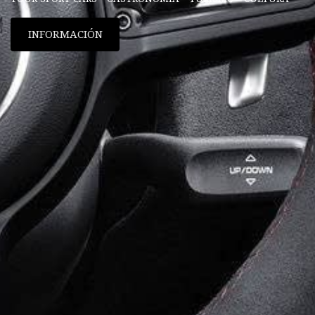
INFORMACIÓN