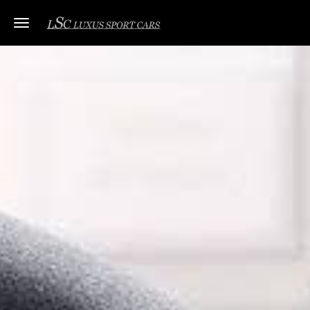
Toggle navigation