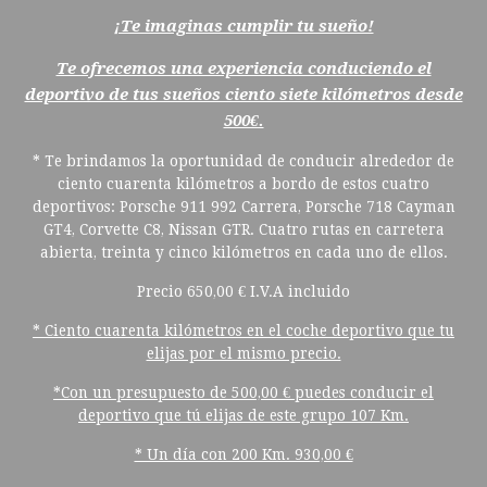
¡Te imaginas cumplir tu sueño!
Te ofrecemos una experiencia conduciendo el
deportivo de tus sueños ciento siete kilómetros desde
500€.
* Te brindamos la oportunidad de conducir alrededor de
ciento cuarenta kilómetros a bordo de estos cuatro
deportivos: Porsche 911 992 Carrera, Porsche 718 Cayman
GT4, Corvette C8, Nissan GTR. Cuatro rutas en carretera
abierta, treinta y cinco kilómetros en cada uno de ellos.
Precio 650,00 € I.V.A incluido
* Ciento cuarenta kilómetros en el coche deportivo que tu
elijas por el mismo precio.
*Con un presupuesto de 500,00 € puedes conducir el
deportivo que tú elijas de este grupo 107 Km.
* Un día con 200 Km. 930,00 €