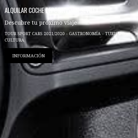
ALQUILAR COCHE DEPORTIVO EN SEVILLA
Descubre tu próximo viaje
TOUR SPORT CARS 2021/2020 - GASTRONOMÍA - TURISMO -
CULTURA
INFORMACIÓN