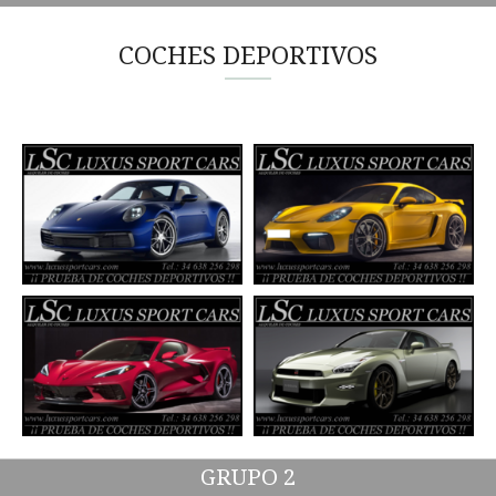
COCHES DEPORTIVOS
GRUPO 2