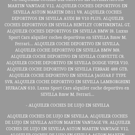
MARTIN VANTAGE V12, ALQUILER COCHES DEPORTIVOS EN
SEVILLA ASTON MARTIN DB11 V8, ALQUILER COCHES
DEPORTIVOS EN SEVILLA AUDI R8 V10 PLUS, ALQUILER
COCHES DEPORTIVOS EN SEVILLA BENTLEY CONTINENTAL GT,
ALQUILER COCHES DEPORTIVOS EN SEVILLA BMW I8. Luxus
Sport Cars alquiler coches deportivos en SEVILLA Bmw M,
Ferrari... ALQUILER COCHE DEPORTIVO EN SEVILLA,
ALQUILER COCHE DEPORTIVO EN SEVILLA BMW M8,
ALQUILER COCHE DEPORTIVO EN SEVILLA CORVETTE C8,
ALQUILER COCHE DEPORTIVO EN SEVILLA DODGE VIPER V10,
ALQUILER COCHE DEPORTIVO EN SEVILLA FERRARI 488 GTB,
ALQUILER COCHE DEPORTIVO EN SEVILLA JAGUAR F TYPE
SVR, ALQUILER COCHE DEPORTIVO EN SEVILLA LAMBORGHINI
HURACAN 610. Luxus Sport Cars alquiler coche deportivo en
SEVILLA Bmw M, Ferrari...
- ALQUILER COCHES DE LUJO EN SEVILLA
ALQUILER COCHES DE LUJO EN SEVILLA, ALQUILER COCHES
DE LUJO EN SEVILLA ASTON MARTIN VANTAGE V8, ALQUILER
COCHES DE LUJO EN SEVILLA ASTON MARTIN VANTAGE V12,
ALQUILER COCHES DE LUJO EN SEVILLA ASTON MARTIN