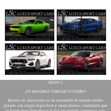
GRUPO 1
¿TE IMAGINAS CUMPLIR TU SUEÑO?
Muscle car Americano es un automóvil de tamaño medio
grande, con rasgos deportivos y «musculosos», cualidades que
lo hacen muy llamativo y le dan un aspecto «agresivo», con