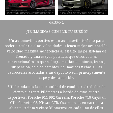
GRUPO 2
¿TE IMAGINAS CUMPLIR TU SUEÑO?
Un automóvil deportivo es un automóvil diseñado para
poder circular a altas velocidades. Tienen mejor aceleración,
velocidad máxima, adherencia al asfalto, mejor sistema de
frenado y una mayor potencia que otros coches
convencionales, lo que se logra mediante motores, frenos,
suspensión, caja de cambios, neumáticos y chasis. Las
carrocerías asociadas a un deportivo son principalmente
cupé y descapotable.
* Te brindamos la oportunidad de conducir alrededor de
ciento cuarenta kilómetros a bordo de estos cuatro
deportivos: Porsche 911 992 Carrera, Porsche 718 Cayman
GT4, Corvette C8, Nissan GTR. Cuatro rutas en carretera
abierta, treinta y cinco kilómetros en cada uno de ellos.