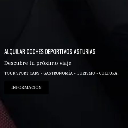
ALQUILAR COCHES DEPORTIVOS ASTURIAS
Descubre tu próximo viaje
TOUR SPORT CARS - GASTRONOMÍA - TURISMO - CULTURA
INFORMACIÓN