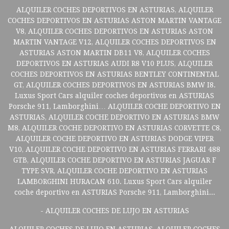
ALQUILER COCHES DEPORTIVOS EN ASTURIAS, ALQUILER
COCHES DEPORTIVOS EN ASTURIAS ASTON MARTIN VANTAGE
V8, ALQUILER COCHES DEPORTIVOS EN ASTURIAS ASTON
MARTIN VANTAGE V12, ALQUILER COCHES DEPORTIVOS EN
ASTURIAS ASTON MARTIN DB11 V8, ALQUILER COCHES
DEPORTIVOS EN ASTURIAS AUDI R8 V10 PLUS, ALQUILER
COCHES DEPORTIVOS EN ASTURIAS BENTLEY CONTINENTAL
GT, ALQUILER COCHES DEPORTIVOS EN ASTURIAS BMW I8.
Luxus Sport Cars alquiler coches deportivos en ASTURIAS
Porsche 911, Lamborghini… ALQUILER COCHE DEPORTIVO EN
ASTURIAS, ALQUILER COCHE DEPORTIVO EN ASTURIAS BMW
M8, ALQUILER COCHE DEPORTIVO EN ASTURIAS CORVETTE C8,
ALQUILER COCHE DEPORTIVO EN ASTURIAS DODGE VIPER
V10, ALQUILER COCHE DEPORTIVO EN ASTURIAS FERRARI 488
GTB, ALQUILER COCHE DEPORTIVO EN ASTURIAS JAGUAR F
TYPE SVR, ALQUILER COCHE DEPORTIVO EN ASTURIAS
LAMBORGHINI HURACAN 610. Luxus Sport Cars alquiler
coche deportivo en ASTURIAS Porsche 911, Lamborghini...
- ALQUILER COCHES DE LUJO EN ASTURIAS