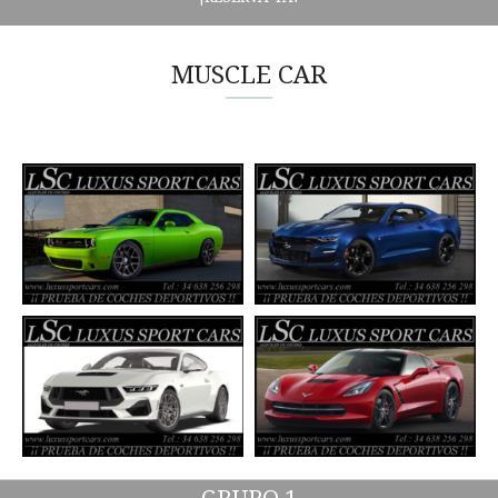
MUSCLE CAR
GRUPO 1