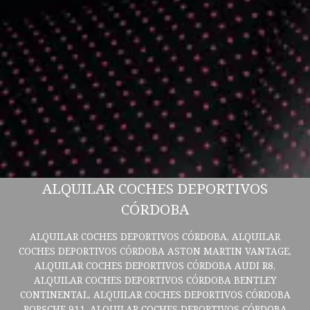
ALQUILAR COCHES DEPORTIVOS
CÓRDOBA
ALQUILAR COCHES DEPORTIVOS CÓRDOBA, ALQUILAR
COCHES DEPORTIVOS CÓRDOBA ASTON MARTIN VANTAGE,
ALQUILAR COCHES DEPORTIVOS CÓRDOBA AUDI R8,
ALQUILAR COCHES DEPORTIVOS CÓRDOBA BENTLEY
CONTINENTAL, ALQUILAR COCHES DEPORTIVOS CÓRDOBA
PORSCHE 911, ALQUILAR COCHES DEPORTIVOS CÓRDOBA