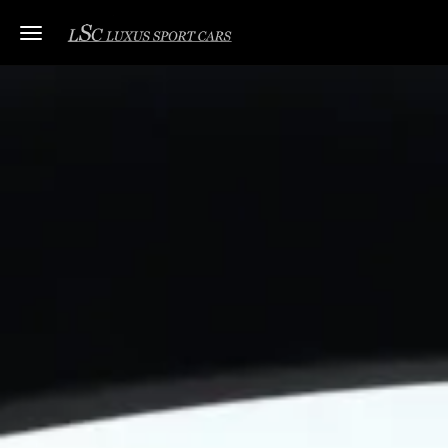
Toggle navigation