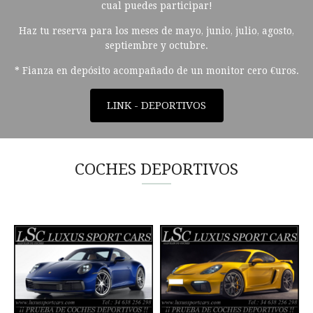
cual puedes participar!
Haz tu reserva para los meses de mayo, junio, julio, agosto,
septiembre y octubre.
* Fianza en depósito acompañado de un monitor cero €uros.
LINK - DEPORTIVOS
COCHES DEPORTIVOS