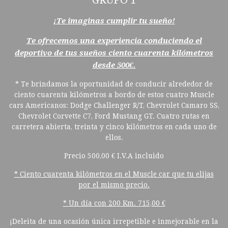
¡Te imaginas cumplir tu sueño!
Te ofrecemos una experiencia conduciendo el
deportivo de tus sueños ciento cuarenta kilómetros
desde 500€.
* Te brindamos la oportunidad de conducir alrededor de
ciento cuarenta kilómetros a bordo de estos cuatro Muscle
cars Americanos: Dodge Challenger R/T, Chevrolet Camaro SS,
Chevrolet Corvette C7, Ford Mustang GT. Cuatro rutas en
carretera abierta, treinta y cinco kilómetros en cada uno de
ellos.
Precio 500,00 € I.V.A incluido
* Ciento cuarenta kilómetros en el Muscle car que tu elijas
por el mismo precio.
* Un día con 200 Km. 715,00 €
¡Deleita de una ocasión única irrepetible e inmejorable en la