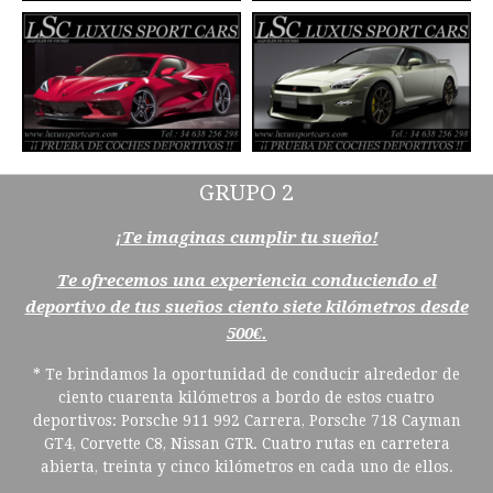
GRUPO 2
¡Te imaginas cumplir tu sueño!
Te ofrecemos una experiencia conduciendo el
deportivo de tus sueños ciento siete kilómetros desde
500€.
* Te brindamos la oportunidad de conducir alrededor de
ciento cuarenta kilómetros a bordo de estos cuatro
deportivos: Porsche 911 992 Carrera, Porsche 718 Cayman
GT4, Corvette C8, Nissan GTR. Cuatro rutas en carretera
abierta, treinta y cinco kilómetros en cada uno de ellos.