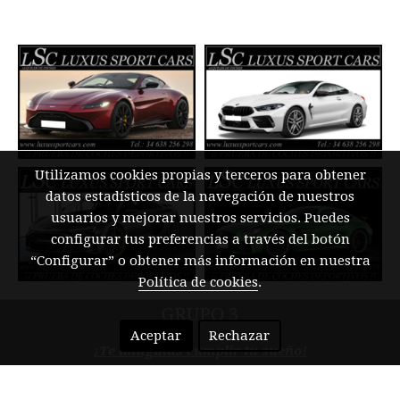
Utilizamos cookies propias y terceros para obtener
datos estadísticos de la navegación de nuestros
usuarios y mejorar nuestros servicios. Puedes
configurar tus preferencias a través del botón
“Configurar” o obtener más información en nuestra
Política de cookies
.
GRUPO 3
Aceptar
Rechazar
¡Te imaginas cumplir tu sueño!
Te ofrecemos una experiencia conduciendo el