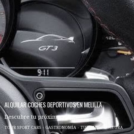
ALQUILAR COCHES DEPORTIVOS EN MELILLA
Descubre tu próximo viaje
TOUR SPORT CARS - GASTRONOMÍA - TURISMO - CULTURA