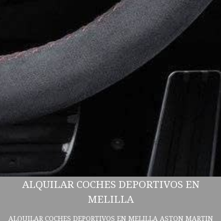
ALQUILAR COCHES DEPORTIVOS EN
MELILLA
ALQUILAR COCHES DEPORTIVOS EN MELILLA ASTON MARTIN