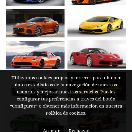
Utilizamos cookies propias y terceros para obtener
datos estadísticos de la navegación de nuestros
usuarios y mejorar nuestros servicios. Puedes
configurar tus preferencias a través del botón
“Configurar” o obtener más información en nuestra
Política de cookies
.
Aceptar
Rechazar