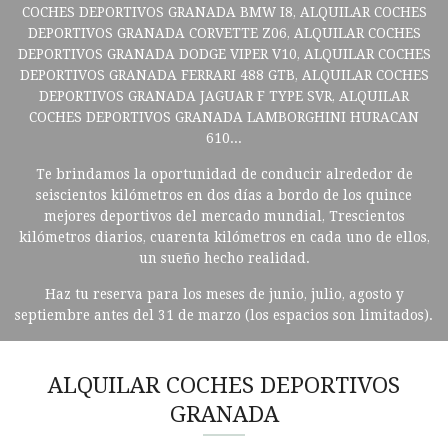
COCHES DEPORTIVOS GRANADA BMW I8, ALQUILAR COCHES
DEPORTIVOS GRANADA CORVETTE Z06, ALQUILAR COCHES
DEPORTIVOS GRANADA DODGE VIPER V10, ALQUILAR COCHES
DEPORTIVOS GRANADA FERRARI 488 GTB, ALQUILAR COCHES
DEPORTIVOS GRANADA JAGUAR F TYPE SVR, ALQUILAR
COCHES DEPORTIVOS GRANADA LAMBORGHINI HURACAN
610...
Te brindamos la oportunidad de conducir alrededor de
seiscientos kilómetros en dos días a bordo de los quince
mejores deportivos del mercado mundial, Trescientos
kilómetros diarios, cuarenta kilómetros en cada uno de ellos,
un sueño hecho realidad.
Haz tu reserva para los meses de junio, julio, agosto y
septiembre antes del 31 de marzo (los espacios son limitados).
ALQUILAR COCHES DEPORTIVOS
GRANADA