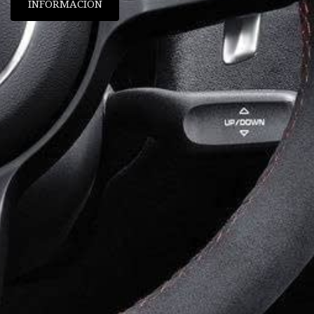
INFORMACIÓN