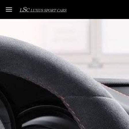
Toggle navigation