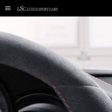
Toggle navigation