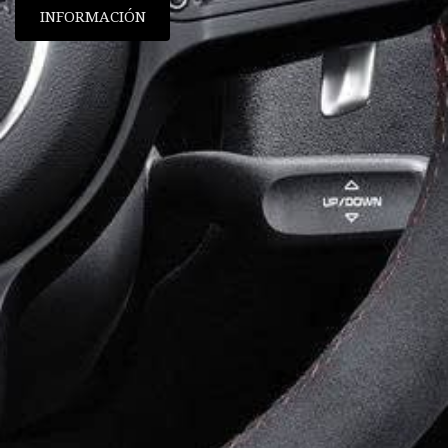
INFORMACIÓN