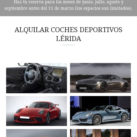
Haz tu reserva para los meses de junio, julio, agosto y
septiembre antes del 31 de marzo (los espacios son limitados).
ALQUILAR COCHES DEPORTIVOS
LÉRIDA