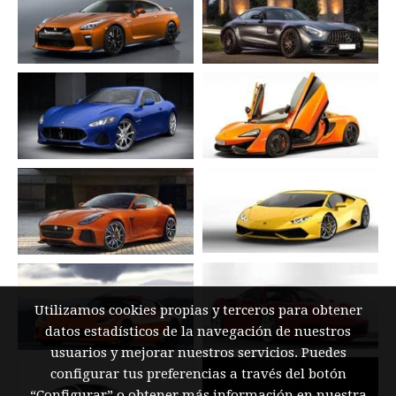
Utilizamos cookies propias y terceros para obtener
datos estadísticos de la navegación de nuestros
usuarios y mejorar nuestros servicios. Puedes
configurar tus preferencias a través del botón
“Configurar” o obtener más información en nuestra