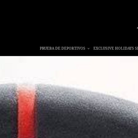
PRUEBA DE DEPORTIVOS
EXCLUSIVE HOLIDAYS S