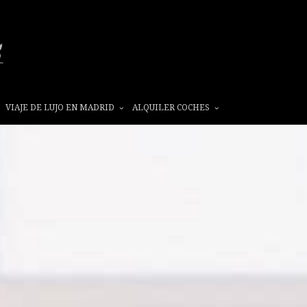
VIAJE DE LUJO EN MADRID
ALQUILER COCHES