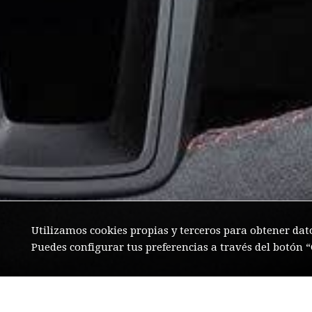
Utilizamos cookies propias y terceros para obtener dat
Puedes configurar tus preferencias a través del botón