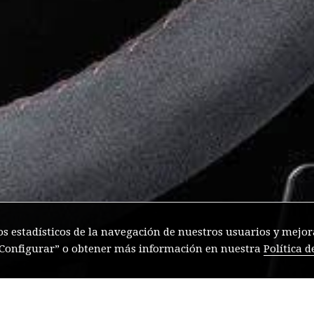
os estadísticos de la navegación de nuestros usuarios y mejora
 “Configurar” o obtener más información en nuestra
Política d