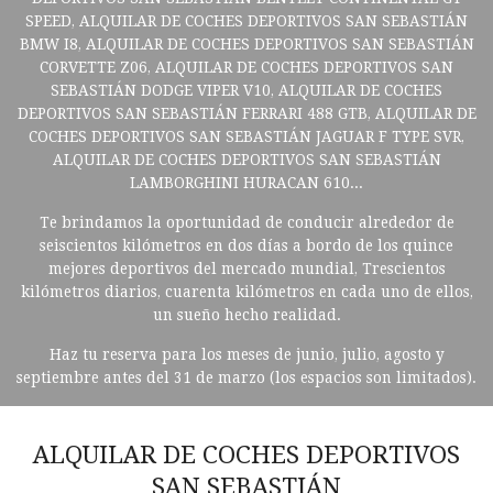
SPEED, ALQUILAR DE COCHES DEPORTIVOS SAN SEBASTIÁN
BMW I8, ALQUILAR DE COCHES DEPORTIVOS SAN SEBASTIÁN
CORVETTE Z06, ALQUILAR DE COCHES DEPORTIVOS SAN
SEBASTIÁN DODGE VIPER V10, ALQUILAR DE COCHES
DEPORTIVOS SAN SEBASTIÁN FERRARI 488 GTB, ALQUILAR DE
COCHES DEPORTIVOS SAN SEBASTIÁN JAGUAR F TYPE SVR,
ALQUILAR DE COCHES DEPORTIVOS SAN SEBASTIÁN
LAMBORGHINI HURACAN 610...
Te brindamos la oportunidad de conducir alrededor de
seiscientos kilómetros en dos días a bordo de los quince
mejores deportivos del mercado mundial, Trescientos
kilómetros diarios, cuarenta kilómetros en cada uno de ellos,
un sueño hecho realidad.
Haz tu reserva para los meses de junio, julio, agosto y
septiembre antes del 31 de marzo (los espacios son limitados).
ALQUILAR DE COCHES DEPORTIVOS
SAN SEBASTIÁN