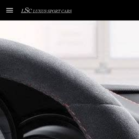
Toggle navigation