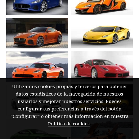
Utilizamos cookies propias y terceros para obtener
datos estadísticos de la navegación de nuestros
usuarios y mejorar nuestros servicios. Puedes
configurar tus preferencias a través del botón
“Configurar” o obtener más información en nuestra
Política de cookies
.