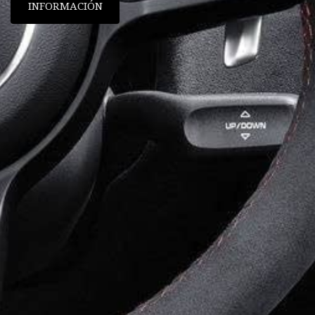
INFORMACIÓN