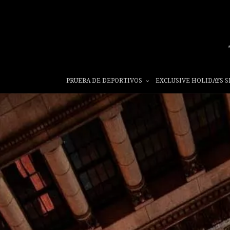
PRUEBA DE DEPORTIVOS
EXCLUSIVE HOLIDAYS S