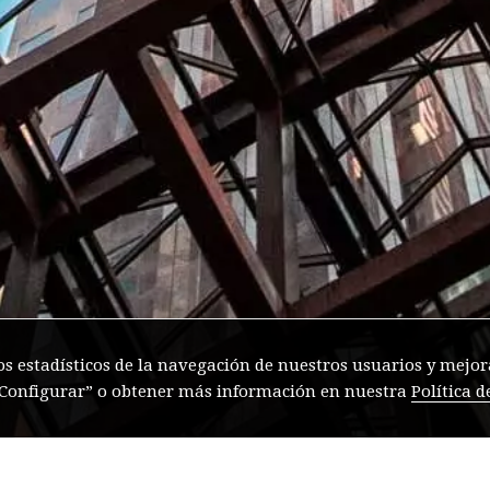
os estadísticos de la navegación de nuestros usuarios y mejora
 “Configurar” o obtener más información en nuestra
Política d