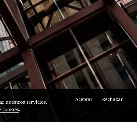
Aceptar
Rechazar
r nuestros servicios.
e cookies
.