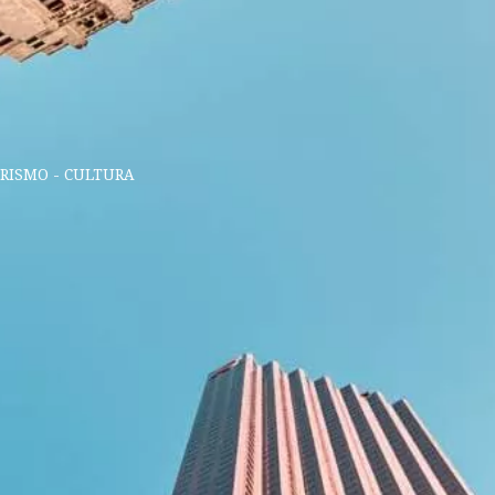
URISMO - CULTURA