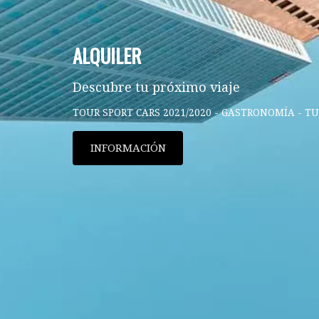
ALQUILER
Descubre tu próximo viaje
TOUR SPORT CARS 2021/2020 - GASTRONOMÍA - T
INFORMACIÓN