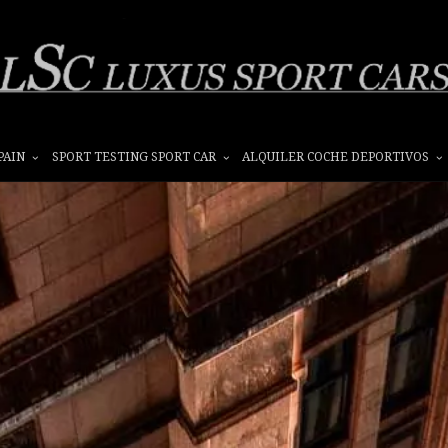
PAIN
SPORT TESTING SPORT CAR
ALQUILER COCHE DEPORTIVOS