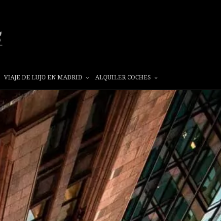
VIAJE DE LUJO EN MADRID
ALQUILER COCHES