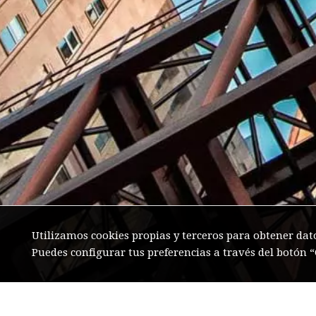
Utilizamos cookies propias y terceros para obtener dat
Puedes configurar tus preferencias a través del botón