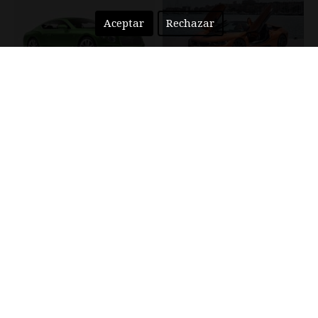
Aceptar
Rechazar
ALQUILER COCHE DEPORTIVO JAÉN
LOS MEJORES DEPORTIVOS DEL MERCADO
MUNDIAL
LUXUS SPORT CARS también te damos la oportunidad de que
lo disfrutes en compañía, de un ser querido tuyo de copiloto
"persona" sin sobreprecio. Deleita de una ocasión única e
inmejorable a nivel mundial de ver, sentir, oír, acariciar y
conducir los quince mejores automóviles deportivos del
mundo: ASTON MARTIN VANTAGE V8, AUDI R8 V10 PLUS,