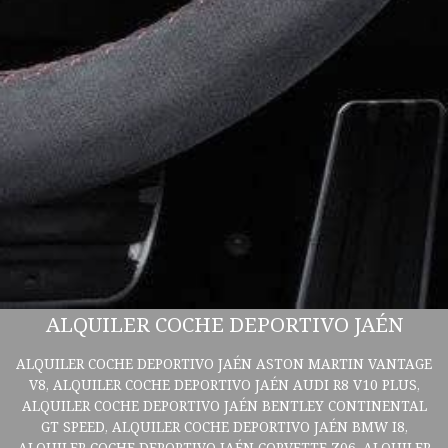
ALQUILER COCHE DEPORTIVO JAÉN
ALQUILER COCHE DEPORTIVO JAÉN ASTON MARTIN VANTAGE
V8, ALQUILER COCHE DEPORTIVO JAÉN AUDI R8 V10 PLUS,
ALQUILER COCHE DEPORTIVO JAÉN BENTLEY CONTINENTAL
GT SPEED, ALQUILER COCHE DEPORTIVO JAÉN BMW I8,