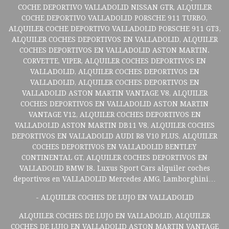
COCHE DEPORTIVO VALLADOLID NISSAN GTR, ALQUILER
COCHE DEPORTIVO VALLADOLID PORSCHE 911 TURBO,
ALQUILER COCHE DEPORTIVO VALLADOLID PORSCHE 911 GT3,
ALQUILER COCHES DEPORTIVOS EN VALLADOLID, ALQUILER
COCHES DEPORTIVOS EN VALLADOLID ASTON MARTIN.
CORVETTE, VIPER, ALQUILER COCHES DEPORTIVOS EN
VALLADOLID, ALQUILER COCHES DEPORTIVOS EN
VALLADOLID, ALQUILER COCHES DEPORTIVOS EN
VALLADOLID ASTON MARTIN VANTAGE V8, ALQUILER
COCHES DEPORTIVOS EN VALLADOLID ASTON MARTIN
VANTAGE V12, ALQUILER COCHES DEPORTIVOS EN
VALLADOLID ASTON MARTIN DB11 V8, ALQUILER COCHES
DEPORTIVOS EN VALLADOLID AUDI R8 V10 PLUS, ALQUILER
COCHES DEPORTIVOS EN VALLADOLID BENTLEY
CONTINENTAL GT, ALQUILER COCHES DEPORTIVOS EN
VALLADOLID BMW I8. Luxus Sport Cars alquiler coches
deportivos en VALLADOLID Mercedes AMG, Lamborghini…
- ALQUILER COCHES DE LUJO EN VALLADOLID
ALQUILER COCHES DE LUJO EN VALLADOLID, ALQUILER
COCHES DE LUJO EN VALLADOLID ASTON MARTIN VANTAGE