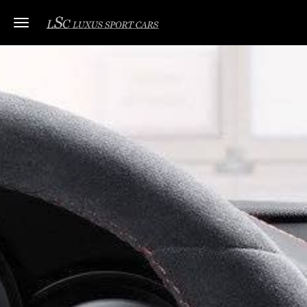
Toggle navigation