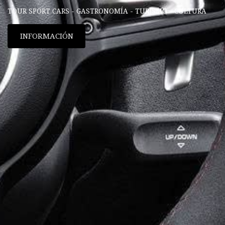
TOUR SPORT CARS - GASTRONOMÍA - TURISMO - CULTURA
INFORMACIÓN