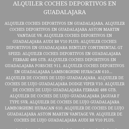
ALQUILER COCHES DEPORTIVOS EN
GUADALAJARA
ALQUILER COCHES DEPORTIVOS EN GUADALAJARA, ALQUILER
COCHES DEPORTIVOS EN GUADALAJARA ASTON MARTIN
VANTAGE V8, ALQUILER COCHES DEPORTIVOS EN
GUADALAJARA AUDI R8 V10 PLUS, ALQUILER COCHES
DEPORTIVOS EN GUADALAJARA BENTLEY CONTINENTAL GT
SPEED, ALQUILER COCHES DEPORTIVOS EN GUADALAJARA
FERRARI 488 GTB, ALQUILER COCHES DEPORTIVOS EN
GUADALAJARA PORSCHE 911, ALQUILER COCHES DEPORTIVOS
EN GUADALAJARA LAMBORGHINI HURACAN 610...
ALQUILER DE COCHES DE LUJO GUADALAJARA, ALQUILER DE
COCHES DE LUJO GUADALAJARA DODGE VIPER V10, ALQUILER
DE COCHES DE LUJO GUADALAJARA FERRARI 488 GTB,
ALQUILER DE COCHES DE LUJO GUADALAJARA JAGUAR F
TYPE SVR, ALQUILER DE COCHES DE LUJO GUADALAJARA
LAMBORGHINI HURACAN 610, ALQUILER DE COCHES DE LUJO
GUADALAJARA ASTON MARTIN VANTAGE V8, ALQUILER DE
COCHES DE LUJO GUADALAJARA AUDI R8 V10 PLUS.