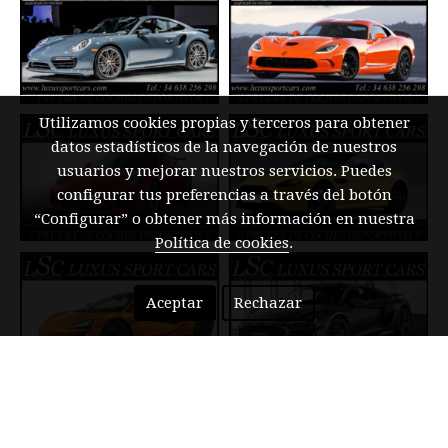
Utilizamos cookies propias y terceros para obtener
datos estadísticos de la navegación de nuestros
usuarios y mejorar nuestros servicios. Puedes
configurar tus preferencias a través del botón
“Configurar” o obtener más información en nuestra
Política de cookies
.
Aceptar
Rechazar