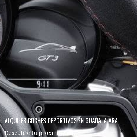
ALQUILER COCHES DEPORTIVOS EN GUADALAJARA
Descubre tu próximo viaje