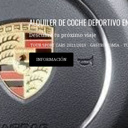
ALQUILER DE COCHE DEPORTIVO E
Descubre tu próximo viaje
TOUR SPORT CARS 2021/2020 - GASTRONOMÍA - T
INFORMACIÓN