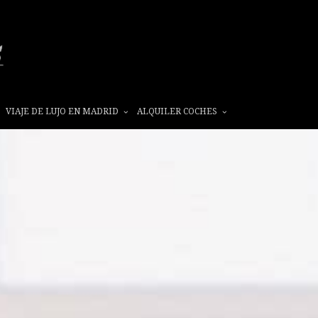
VIAJE DE LUJO EN MADRID
ALQUILER COCHES