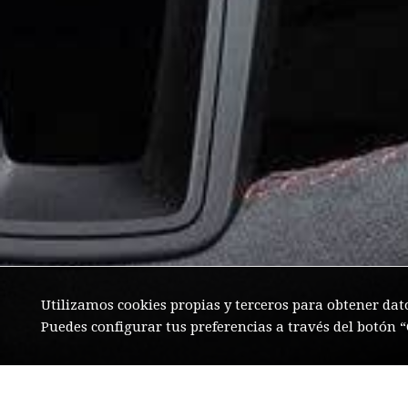
Utilizamos cookies propias y terceros para obtener dat
Puedes configurar tus preferencias a través del botón