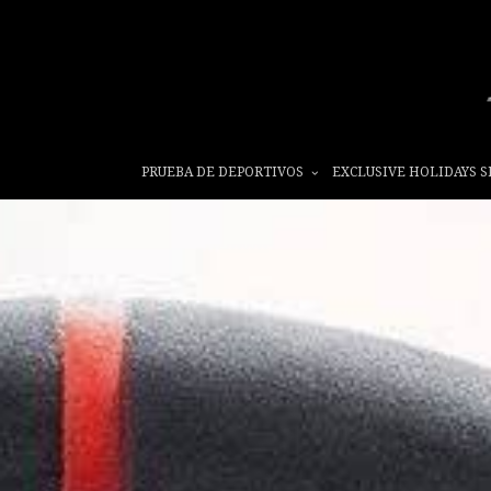
PRUEBA DE DEPORTIVOS
EXCLUSIVE HOLIDAYS S