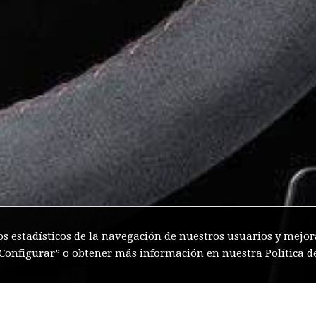
os estadísticos de la navegación de nuestros usuarios y mejora
 “Configurar” o obtener más información en nuestra
Política d