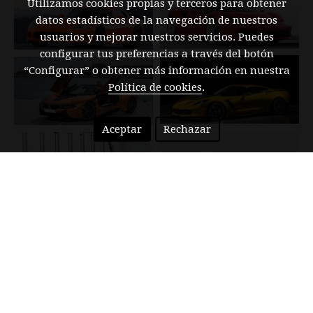
Utilizamos cookies propias y terceros para obtener
datos estadísticos de la navegación de nuestros
usuarios y mejorar nuestros servicios. Puedes
configurar tus preferencias a través del botón
“Configurar” o obtener más información en nuestra
Política de cookies
.
Aceptar
Rechazar
ALQUILER DE COCHE DEPORTIVO EN