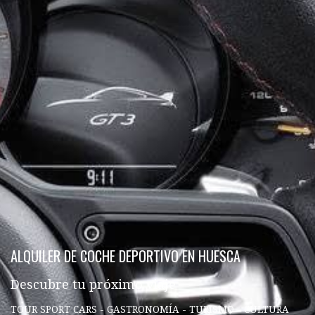
ALQUILER DE COCHE DEPORTIVO EN HUESCA
Descubre tu próximo viaje
TOUR SPORT CARS - GASTRONOMÍA - TURISMO - CULTURA