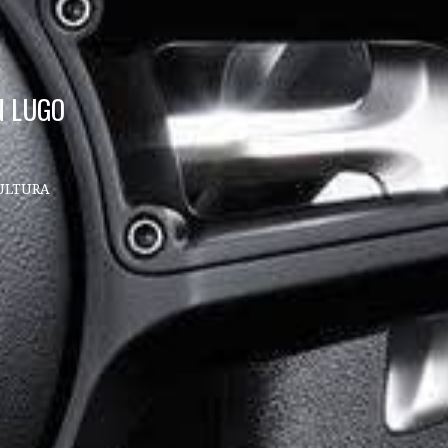
N LUGO
CULTURA