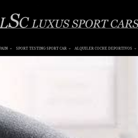
PAIN
SPORT TESTING SPORT CAR
ALQUILER COCHE DEPORTIVOS