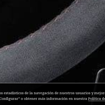
os estadísticos de la navegación de nuestros usuarios y mejora
 “Configurar” o obtener más información en nuestra
Política d