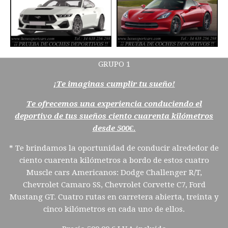
GRUPO 1
¡Te imaginas cumplir tu sueño!
Te ofrecemos una experiencia conduciendo el
deportivo de tus sueños ciento cuarenta kilómetros
desde 500€.
* Te brindamos la oportunidad de conducir alrededor de
ciento cuarenta kilómetros a bordo de estos cuatro
Muscle cars Americanos: Dodge Challenger R/T,
Chevrolet Camaro SS, Chevrolet Corvette C7, Ford
Mustang GT. Cuatro rutas en carretera abierta, treinta y
cinco kilómetros en cada uno de ellos.