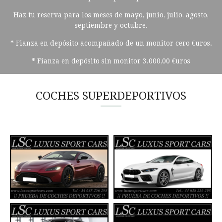
Haz tu reserva para los meses de mayo, junio, julio, agosto,
septiembre y octubre.
* Fianza en depósito acompañado de un monitor cero €uros.
* Fianza en depósito sin monitor 3.000,00 €uros
COCHES SUPERDEPORTIVOS