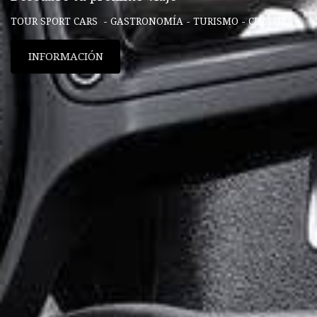
TOUR SPORT CARS - GASTRONOMÍA - TURISMO - CULTURA
INFORMACIÓN