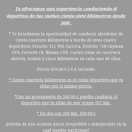
Te ofrecemos una experiencia conduciendo el
deportivo de tus sueños ciento siete kilómetros desde
500€.
* Te brindamos la oportunidad de conducir alrededor de
ciento cuarenta kilómetros a bordo de estos cuatro
deportivos: Porsche 911 992 Carrera, Porsche 718 Cayman
GT4, Corvette C8, Nissan GTR. Cuatro rutas en carretera
abierta, treinta y cinco kilómetros en cada uno de ellos.
Precio 650,00 € I.V.A incluido
* Ciento cuarenta kilómetros en el coche deportivo que tu
elijas por el mismo precio.
*Con un presupuesto de 500,00 € puedes conducir el
deportivo que tú elijas de este grupo 107 Km.
* Un día con 200 Km. 930,00 €
¡Deleita de una ocasión única irrepetible e inmejorable en la
cual puedes participar!