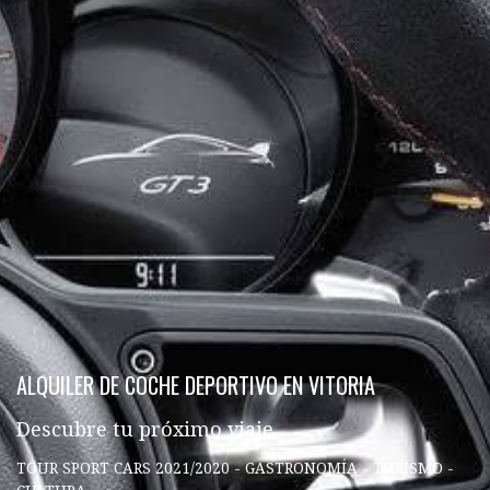
ALQUILER DE COCHE DEPORTIVO EN VITORIA
Descubre tu próximo viaje
TOUR SPORT CARS 2021/2020 - GASTRONOMÍA - TURISMO -