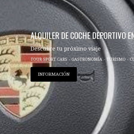
ALQUILER DE COCHE DEPORTIVO E
Descubre tu próximo viaje
TOUR SPORT CARS - GASTRONOMÍA - TURISMO - 
INFORMACIÓN