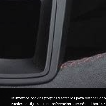
Utilizamos cookies propias y terceros para obtener dat
Puedes configurar tus preferencias a través del botón