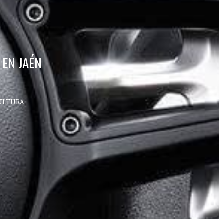
 EN JAÉN
CULTURA