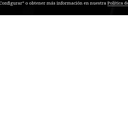
 “Configurar” o obtener más información en nuestra
Política d
ILER DE COCHES DEPORTIVOS EN
ALQUILER DE COCHES DEPORTIVOS EN JAÉN FERRARI 488 GTB, POR
HE 911 TURBO, ALQUILER DE COCHES DEPORTIVOS EN JAÉN FERRA
OCHES DEPORTIVOS EN JAÉN McLAREN 570 S, ALQUILER DE COCH
AGE V12, ASTON MARTIN DB11, AUDI R8 V10 PLUS, BENTLEY CO
YPE SVR, LAMBORGHINI HURACAN 610, McLAREN 570 S, MASERATI 
CHE 911 GT3… ALQUILER DE COCHES DE LUJO EN JAÉN, ALQUILER
LER COCHES DEPORTIVOS EN JAÉN FERRARI 488 GTB, PORSCHE 91