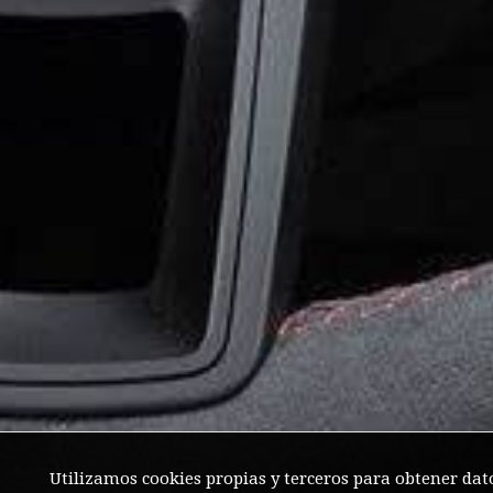
Utilizamos cookies propias y terceros para obtener dat