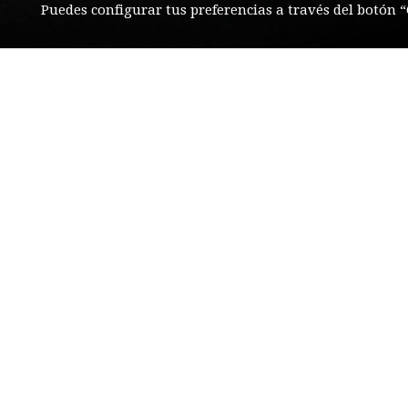
Puedes configurar tus preferencias a través del botón
ALQU
ALQUILER DE COCHES DEPORTIVOS EN JAÉN, 
ALQUILER DE COCHES DEPORTIVOS EN JAÉN PORSC
JAÉN LAMBORGHINI HURACAN 610, ALQUILER DE C
ASTON MARTIN VANTAGE V8, ASTON MARTIN VANT
DODGE VIPER V10, FERRARI 488 GTB, JAGUAR F T
PORSCHE 911 TURBO, PORS
ALQUILER COCHES DEPORTIVOS EN JAÉN, ALQUI