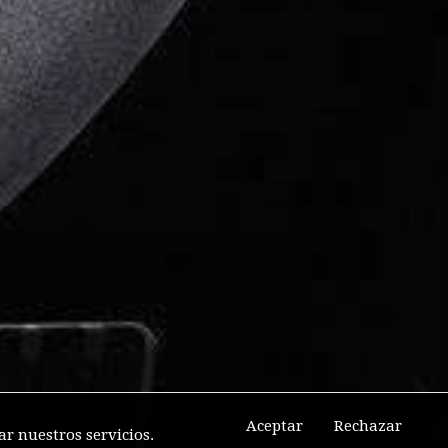
Aceptar
Rechazar
r nuestros servicios.