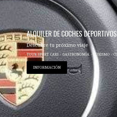
ALQUILER DE COCHES DEPORTIVOS
Descubre tu próximo viaje
TOUR SPORT CARS - GASTRONOMÍA - TURISMO - 
INFORMACIÓN