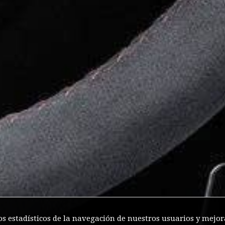
os estadísticos de la navegación de nuestros usuarios y mejora