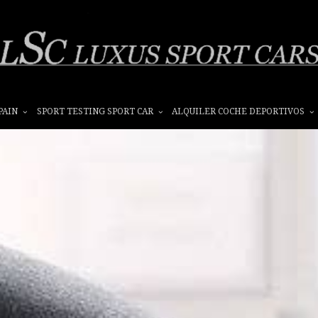
PAIN
SPORT TESTING SPORT CAR
ALQUILER COCHE DEPORTIVOS