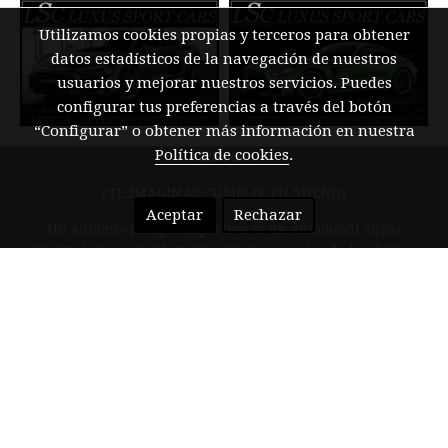
Utilizamos cookies propias y terceros para obtener
datos estadísticos de la navegación de nuestros
usuarios y mejorar nuestros servicios. Puedes
configurar tus preferencias a través del botón
“Configurar” o obtener más información en nuestra
Política de cookies
.
GRUPO 3
¿TE IMAGINAS CUMPLIR TU SUEÑO?
Aceptar
Rechazar
Un automóvil superdeportivo es un automóvil cuyas
prestaciones son altamente superiores a las de los demás
coches deportivos, Estos suelen utilizar materiales poco
convencionales en más cantidad que los deportivos, tales
como: fibra de carbono, Kevlar, aleaciones de aluminio...
para obtener mejores prestaciones posibles.
* Te brindamos la oportunidad de conducir alrededor de
ciento cuarenta kilómetros a bordo de estos cuatro
deportivos: Aston Martin Vantage V8, BMW M8, Audi R 8 V10,
Mercedes GT AMG . Cuatro rutas en carretera abierta, treinta