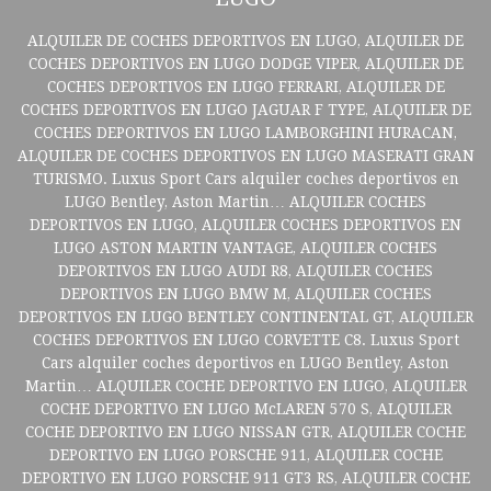
ALQUILER DE COCHES DEPORTIVOS EN LUGO, ALQUILER DE
COCHES DEPORTIVOS EN LUGO DODGE VIPER, ALQUILER DE
COCHES DEPORTIVOS EN LUGO FERRARI, ALQUILER DE
COCHES DEPORTIVOS EN LUGO JAGUAR F TYPE, ALQUILER DE
COCHES DEPORTIVOS EN LUGO LAMBORGHINI HURACAN,
ALQUILER DE COCHES DEPORTIVOS EN LUGO MASERATI GRAN
TURISMO. Luxus Sport Cars alquiler coches deportivos en
LUGO Bentley, Aston Martin… ALQUILER COCHES
DEPORTIVOS EN LUGO, ALQUILER COCHES DEPORTIVOS EN
LUGO ASTON MARTIN VANTAGE, ALQUILER COCHES
DEPORTIVOS EN LUGO AUDI R8, ALQUILER COCHES
DEPORTIVOS EN LUGO BMW M, ALQUILER COCHES
DEPORTIVOS EN LUGO BENTLEY CONTINENTAL GT, ALQUILER
COCHES DEPORTIVOS EN LUGO CORVETTE C8. Luxus Sport
Cars alquiler coches deportivos en LUGO Bentley, Aston
Martin… ALQUILER COCHE DEPORTIVO EN LUGO, ALQUILER
COCHE DEPORTIVO EN LUGO McLAREN 570 S, ALQUILER
COCHE DEPORTIVO EN LUGO NISSAN GTR, ALQUILER COCHE
DEPORTIVO EN LUGO PORSCHE 911, ALQUILER COCHE
DEPORTIVO EN LUGO PORSCHE 911 GT3 RS, ALQUILER COCHE