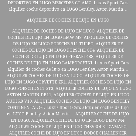
DEPORTIVO EN LUGO MERCEDES GT AMG. Luxus Sport Cars
alquiler coche deportivo en LUGO Bentley, Aston Martin…
ALQUILER DE COCHES DE LUJO EN LUGO
ALQUILER DE COCHES DE LUJO EN LUGO, ALQUILER DE
COCHES DE LUJO EN LUGO BMW M8, ALQUILER DE COCHES
DE LUJO EN LUGO PORSCHE 911 TURBO, ALQUILER DE
COCHES DE LUJO EN LUGO PORSCHE GT4, ALQUILER DE
COCHES DE LUJO EN LUGO FERRARI 488, ALQUILER DE
COCHES DE LUJO EN LUGO LAMBORGHINI. Luxus Sport Cars
alquiler de coches de lujo en LUGO Bentley, Aston Martin…
ALQUILER COCHES DE LUJO EN LUGO, ALQUILER COCHES DE
LUJO EN LUGO CORVETTE ZR1, ALQUILER COCHES DE LUJO EN
LUGO PORSCHE 911 GT3, ALQUILER COCHES DE LUJO EN LUGO
ASTON MARTIN DB11, ALQUILER COCHES DE LUJO EN LUGO
AUDI R8 V10, ALQUILER COCHES DE LUJO EN LUGO BENTLEY
CONTINENTAL GT. Luxus Sport Cars alquiler coches de lujo
en LUGO Bentley, Aston Martin… ALQUILER COCHE DE LUJO
EN LUGO, ALQUILER COCHE DE LUJO EN LUGO BMW M4,
ALQUILER COCHE DE LUJO EN LUGO CHEVROLET CAMARO,
ALQUILER COCHE DE LUJO EN LUGO DODGE CHALLENGER,