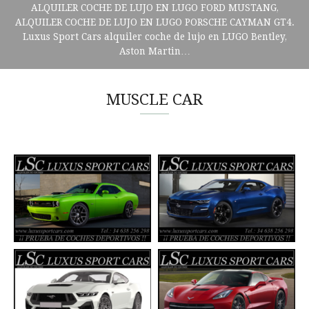
ALQUILER COCHE DE LUJO EN LUGO FORD MUSTANG,
ALQUILER COCHE DE LUJO EN LUGO PORSCHE CAYMAN GT4.
Luxus Sport Cars alquiler coche de lujo en LUGO Bentley,
Aston Martin…
MUSCLE CAR