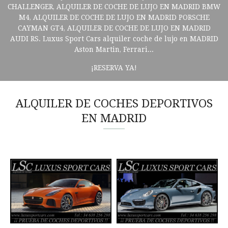
CHALLENGER, ALQUILER DE COCHE DE LUJO EN MADRID BMW
M4, ALQUILER DE COCHE DE LUJO EN MADRID PORSCHE
CAYMAN GT4, ALQUILER DE COCHE DE LUJO EN MADRID
AUDI RS. Luxus Sport Cars alquiler coche de lujo en MADRID
Aston Martin, Ferrari...
¡RESERVA YA!
ALQUILER DE COCHES DEPORTIVOS
EN MADRID