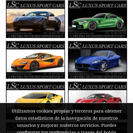
Utilizamos cookies propias y terceros para obtener
datos estadísticos de la navegación de nuestros
usuarios y mejorar nuestros servicios. Puedes
configurar tus preferencias a través del botón