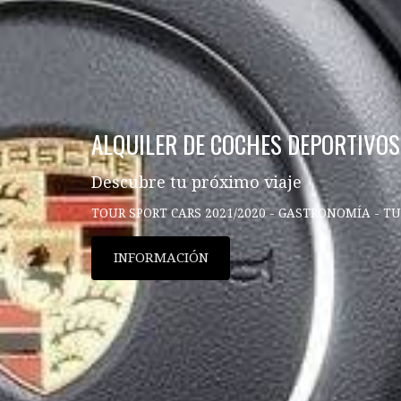
ALQUILER DE COCHES DEPORTIVOS
Descubre tu próximo viaje
TOUR SPORT CARS 2021/2020 - GASTRONOMÍA - T
INFORMACIÓN