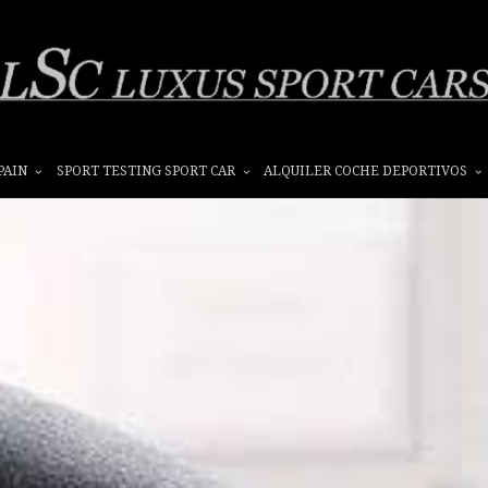
PAIN
SPORT TESTING SPORT CAR
ALQUILER COCHE DEPORTIVOS