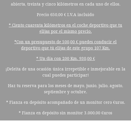
abierta, treinta y cinco kilómetros en cada uno de ellos.
Precio 650,00 € I.V.A incluido
* Ciento cuarenta kilómetros en el coche deportivo que tu
elijas por el mismo precio.
*Con un presupuesto de 500,00 € puedes conducir el
deportivo que tú elijas de este grupo 107 Km.
* Un día con 200 Km. 930,00 €
¡Deleita de una ocasión única irrepetible e inmejorable en la
cual puedes participar!
Haz tu reserva para los meses de mayo, junio, julio, agosto,
septiembre y octubre.
* Fianza en depósito acompañado de un monitor cero €uros.
* Fianza en depósito sin monitor 3.000,00 €uros