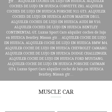
gtr… ALQUILER COCHES DE LUJO EN HUESCA, ALQUILER
COCHES DE LUJO EN HUESCA CORVETTE ZR1, ALQUILER
COCHES DE LUJO EN HUESCA PORSCHE 911 GT3, ALQUILER
COCHES DE LUJO EN HUESCA ASTON MARTIN DB11,
ALQUILER COCHES DE LUJO EN HUESCA AUDI R8 V10,
ALQUILER COCHES DE LUJO EN HUESCA BENTLEY
CONTINENTAL GT. Luxus Sport Cars alquiler coches de lujo
en HUESCA Bentley, Nissan gtr… ALQUILER COCHE DE LUJO
EN HUESCA, ALQUILER COCHE DE LUJO EN HUESCA BMW M4,
ALQUILER COCHE DE LUJO EN HUESCA CHEVROLET CAMARO,
ALQUILER COCHE DE LUJO EN HUESCA DODGE CHALLENGER,
ALQUILER COCHE DE LUJO EN HUESCA FORD MUSTANG,
ALQUILER COCHE DE LUJO EN HUESCA PORSCHE CAYMAN
GT4. Luxus Sport Cars alquiler coche de lujo en HUESCA
Bentley, Nissan gtr…
MUSCLE CAR