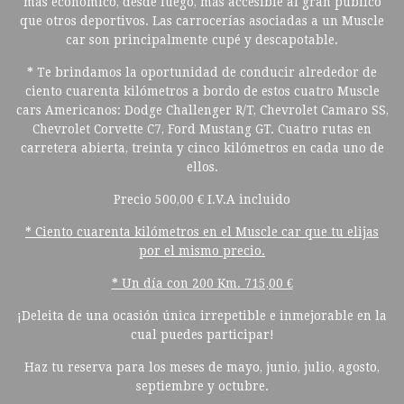
más económico, desde luego, más accesible al gran público
que otros deportivos. Las carrocerías asociadas a un Muscle
car son principalmente cupé y descapotable.
* Te brindamos la oportunidad de conducir alrededor de
ciento cuarenta kilómetros a bordo de estos cuatro Muscle
cars Americanos: Dodge Challenger R/T, Chevrolet Camaro SS,
Chevrolet Corvette C7, Ford Mustang GT. Cuatro rutas en
carretera abierta, treinta y cinco kilómetros en cada uno de
ellos.
Precio 500,00 € I.V.A incluido
* Ciento cuarenta kilómetros en el Muscle car que tu elijas
por el mismo precio.
* Un día con 200 Km. 715,00 €
¡Deleita de una ocasión única irrepetible e inmejorable en la
cual puedes participar!
Haz tu reserva para los meses de mayo, junio, julio, agosto,
septiembre y octubre.