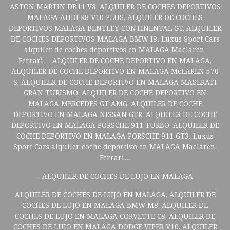
ASTON MARTIN DB11 V8, ALQUILER DE COCHES DEPORTIVOS
MALAGA AUDI R8 V10 PLUS, ALQUILER DE COCHES
DEPORTIVOS MALAGA BENTLEY CONTINENTAL GT, ALQUILER
DE COCHES DEPORTIVOS MALAGA BMW I8. Luxus Sport Cars
alquiler de coches deportivos en MALAGA Maclaren,
Ferrari… ALQUILER DE COCHE DEPORTIVO EN MALAGA,
ALQUILER DE COCHE DEPORTIVO EN MALAGA McLAREN 570
S, ALQUILER DE COCHE DEPORTIVO EN MALAGA MASERATI
GRAN TURISMO, ALQUILER DE COCHE DEPORTIVO EN
MALAGA MERCEDES GT AMG, ALQUILER DE COCHE
DEPORTIVO EN MALAGA NISSAN GTR, ALQUILER DE COCHE
DEPORTIVO EN MALAGA PORSCHE 911 TURBO, ALQUILER DE
COCHE DEPORTIVO EN MALAGA PORSCHE 911 GT3. Luxus
Sport Cars alquiler coche deportivo en MALAGA Maclaren,
Ferrari...
- ALQUILER DE COCHES DE LUJO EN MALAGA
ALQUILER DE COCHES DE LUJO EN MALAGA, ALQUILER DE
COCHES DE LUJO EN MALAGA BMW M8, ALQUILER DE
COCHES DE LUJO EN MALAGA CORVETTE C8, ALQUILER DE
COCHES DE LUJO EN MALAGA DODGE VIPER V10, ALQUILER