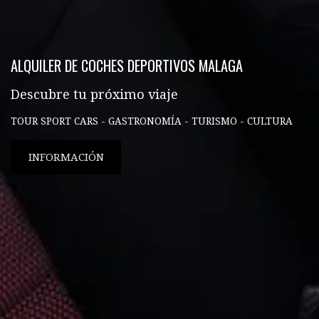
ALQUILER DE COCHES DEPORTIVOS MALAGA
Descubre tu próximo viaje
TOUR SPORT CARS - GASTRONOMÍA - TURISMO - CULTURA
INFORMACIÓN