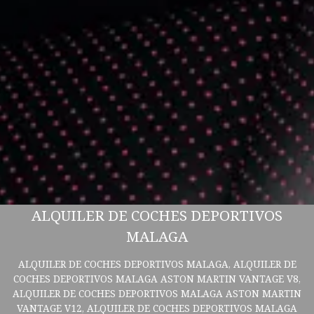
ALQUILER DE COCHES DEPORTIVOS
MALAGA
ALQUILER DE COCHES DEPORTIVOS MALAGA, ALQUILER DE
COCHES DEPORTIVOS MALAGA ASTON MARTIN VANTAGE V8,
ALQUILER DE COCHES DEPORTIVOS MALAGA ASTON MARTIN
VANTAGE V12, ALQUILER DE COCHES DEPORTIVOS MALAGA