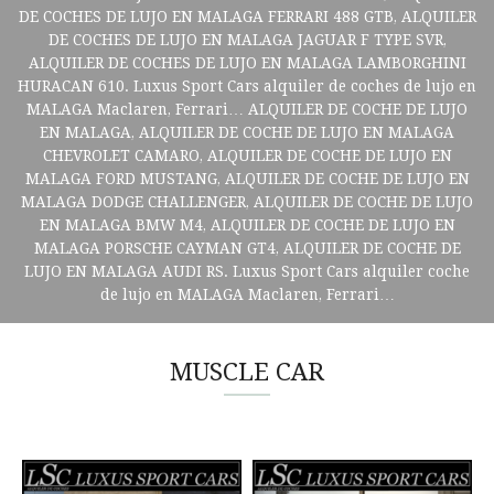
DE COCHES DE LUJO EN MALAGA FERRARI 488 GTB, ALQUILER
DE COCHES DE LUJO EN MALAGA JAGUAR F TYPE SVR,
ALQUILER DE COCHES DE LUJO EN MALAGA LAMBORGHINI
HURACAN 610. Luxus Sport Cars alquiler de coches de lujo en
MALAGA Maclaren, Ferrari… ALQUILER DE COCHE DE LUJO
EN MALAGA, ALQUILER DE COCHE DE LUJO EN MALAGA
CHEVROLET CAMARO, ALQUILER DE COCHE DE LUJO EN
MALAGA FORD MUSTANG, ALQUILER DE COCHE DE LUJO EN
MALAGA DODGE CHALLENGER, ALQUILER DE COCHE DE LUJO
EN MALAGA BMW M4, ALQUILER DE COCHE DE LUJO EN
MALAGA PORSCHE CAYMAN GT4, ALQUILER DE COCHE DE
LUJO EN MALAGA AUDI RS. Luxus Sport Cars alquiler coche
de lujo en MALAGA Maclaren, Ferrari…
MUSCLE CAR