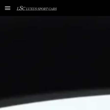
Toggle navigation