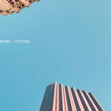
URISMO - CULTURA