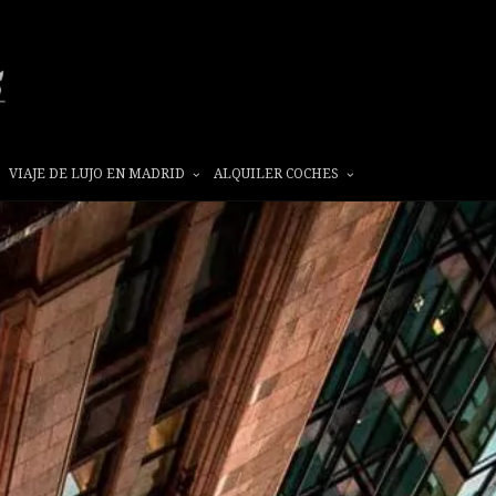
VIAJE DE LUJO EN MADRID
ALQUILER COCHES