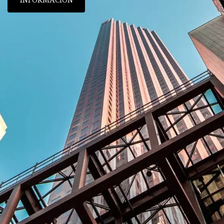
INFORMACIÓN