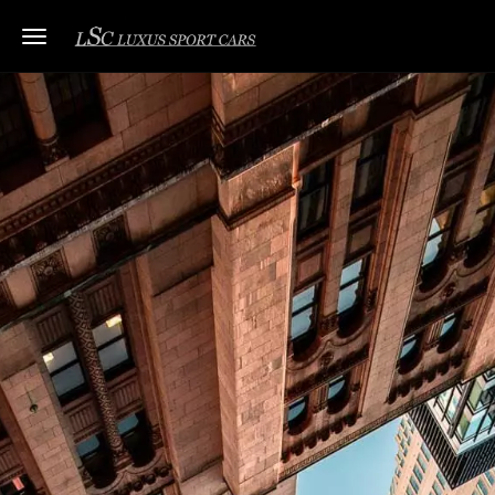
Toggle navigation