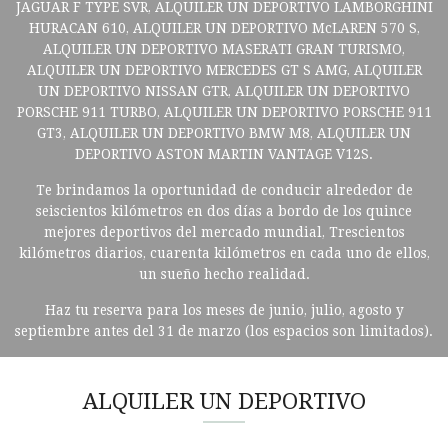
JAGUAR F TYPE SVR, ALQUILER UN DEPORTIVO LAMBORGHINI
HURACAN 610, ALQUILER UN DEPORTIVO McLAREN 570 S,
ALQUILER UN DEPORTIVO MASERATI GRAN TURISMO,
ALQUILER UN DEPORTIVO MERCEDES GT S AMG, ALQUILER
UN DEPORTIVO NISSAN GTR, ALQUILER UN DEPORTIVO
PORSCHE 911 TURBO, ALQUILER UN DEPORTIVO PORSCHE 911
GT3, ALQUILER UN DEPORTIVO BMW M8, ALQUILER UN
DEPORTIVO ASTON MARTIN VANTAGE V12S.
Te brindamos la oportunidad de conducir alrededor de
seiscientos kilómetros en dos días a bordo de los quince
mejores deportivos del mercado mundial, Trescientos
kilómetros diarios, cuarenta kilómetros en cada uno de ellos,
un sueño hecho realidad.
Haz tu reserva para los meses de junio, julio, agosto y
septiembre antes del 31 de marzo (los espacios son limitados).
ALQUILER UN DEPORTIVO