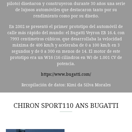
piloto) diseñaron y construyeron durante 30 años una serie
de lujosos automóviles que destacaron tanto por su
rendimiento como por su diseño.
En 2002 se presentó el primer prototipo del automóvil de
calle más rápido del mundo: el Bugatti Veyron EB 16.4, con
7993 centímetros cúbicos, que desarrollaba la velocidad
máxima de 406 km/h y aceleraba de 0 a 100 km/h en 3
segundos y de 0 a 300 en menos de 14. El motor de este
prototipo era un W16 (16 cilindros en W) de 1.001 CV de
potencia.
https://www.bugatti.com/
Recopilación de datos: Kimi da Silva Morales
CHIRON SPORT110 ANS BUGATTI