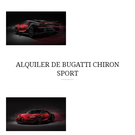
ALQUILER DE BUGATTI CHIRON
SPORT