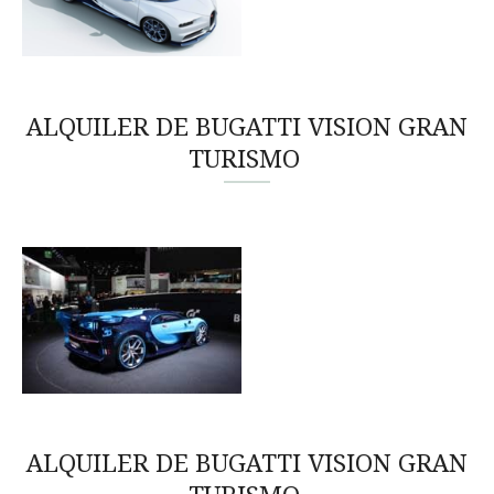
ALQUILER DE BUGATTI VISION GRAN
TURISMO
ALQUILER DE BUGATTI VISION GRAN