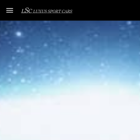
Toggle navigation