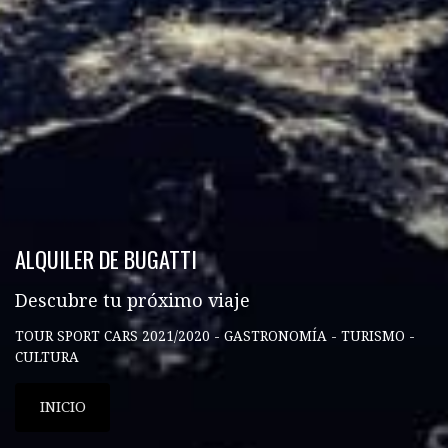
ALQUILER DE BUGATTI
Descubre tu próximo viaje
TOUR SPORT CARS 2021/2020 - GASTRONOMÍA - TURISMO -
CULTURA
INICIO