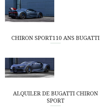
CHIRON SPORT110 ANS BUGATTI
ALQUILER DE BUGATTI CHIRON
SPORT