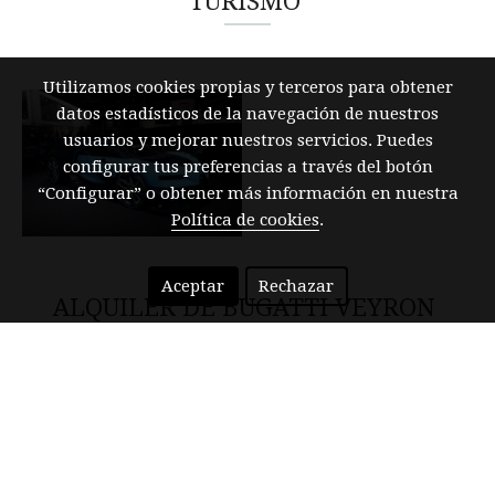
TURISMO
Utilizamos cookies propias y terceros para obtener
datos estadísticos de la navegación de nuestros
usuarios y mejorar nuestros servicios. Puedes
configurar tus preferencias a través del botón
“Configurar” o obtener más información en nuestra
Política de cookies
.
Aceptar
Rechazar
ALQUILER DE BUGATTI VEYRON
GRAND SPORT VITESSE