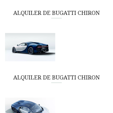
ALQUILER DE BUGATTI CHIRON
ALQUILER DE BUGATTI CHIRON