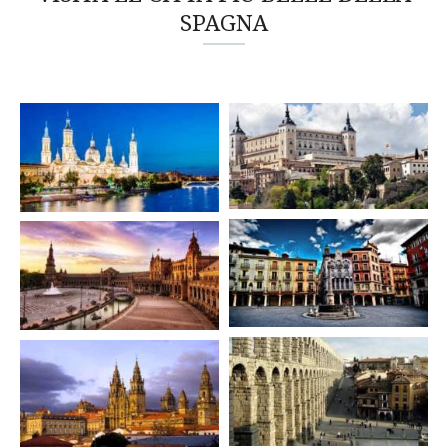
SPAGNA