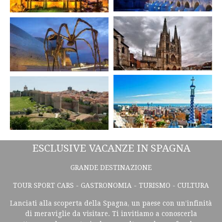
ESCLUSIVE VACANZE IN SPAGNA
GRANDE DESTINAZIONE
TOUR SPORT CARS - GASTRONOMIA - TURISMO - CULTURA
Lanciati alla scoperta della Spagna, un paese con un’infinità
di meraviglie da visitare. Ti invitiamo a conoscerla