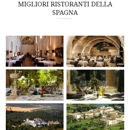
MIGLIORI RISTORANTI DELLA
SPAGNA