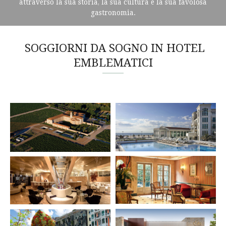
attraverso la sua storia, la sua cultura e la sua favolosa
gastronomia.
SOGGIORNI DA SOGNO IN HOTEL
EMBLEMATICI