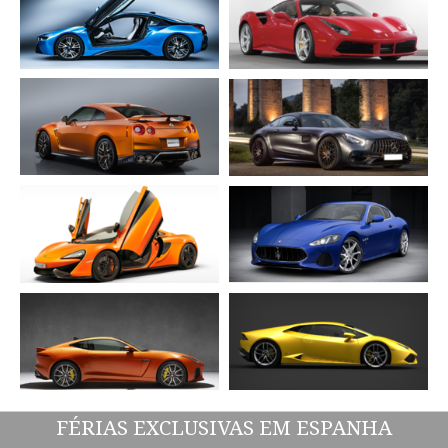
FÉRIAS EXCLUSIVAS EM ESPANHA