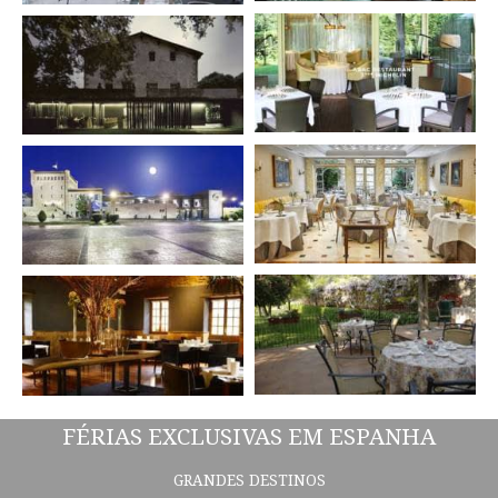
FÉRIAS EXCLUSIVAS EM ESPANHA
GRANDES DESTINOS