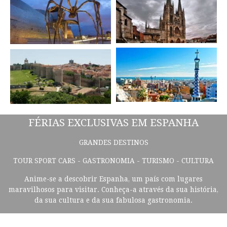
FÉRIAS EXCLUSIVAS EM ESPANHA
GRANDES DESTINOS
TOUR SPORT CARS - GASTRONOMIA - TURISMO - CULTURA
Anime-se a descobrir Espanha, um país com lugares
maravilhosos para visitar. Conheça-a através da sua história,
da sua cultura e da sua fabulosa gastronomia.