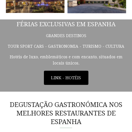
FÉRIAS EXCLUSIVAS EM ESPANHA
GRANDES DESTINOS
TOUR SPORT CARS - GASTRONOMIA - TURISMO - CULTURA
Hotéis de luxo, emblemáticos e com encanto, situados em
locais únicos.
LINK - HOTÉIS
DEGUSTAÇÃO GASTRONÓMICA NOS
MELHORES RESTAURANTES DE
ESPANHA