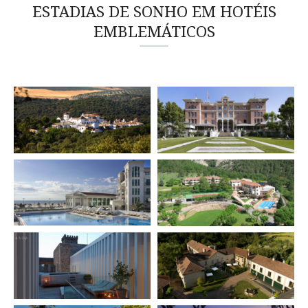
ESTADIAS DE SONHO EM HOTÉIS
EMBLEMÁTICOS