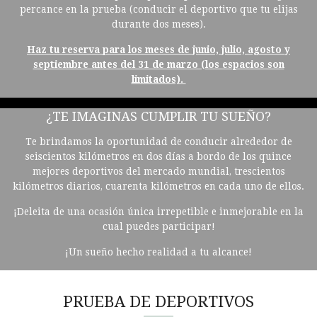
percance en la prueba (conducir el deportivo que tu elijas
durante dos meses).
Haz tu reserva para los meses de junio, julio, agosto y
septiembre antes del 31 de marzo (los espacios son
limitados).
¿TE IMAGINAS CUMPLIR TU SUEÑO?
Te brindamos la oportunidad de conducir alrededor de
seiscientos kilómetros en dos días a bordo de los quince
mejores deportivos del mercado mundial, trescientos
kilómetros diarios, cuarenta kilómetros en cada uno de ellos.
¡Deleita de una ocasión única irrepetible e inmejorable en la
cual puedes participar!
¡Un sueño hecho realidad a tu alcance!
PRUEBA DE DEPORTIVOS