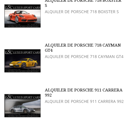
ALQUILER DE PORSCHE 718 BOXSTER
S
ALQUILER DE PORSCHE 718 BOXSTER S
ALQUILER DE PORSCHE 718 CAYMAN
GT4
ALQUILER DE PORSCHE 718 CAYMAN GT4
ALQUILER DE PORSCHE 911 CARRERA
992
ALQUILER DE PORSCHE 911 CARRERA 992