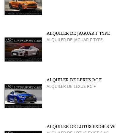
ALQUILER DE JAGUAR F TYPE
ALQUILER DE JAGUAR F TYPE
ALQUILER DE LEXUS RC F
ALQUILER DE LEXUS RC F
ALQUILER DE LOTUS EXIGE S V6
ALQUILER DE LOTUS EXIGE S V6