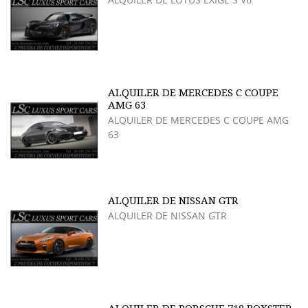
ALQUILER DE MERCEDES C COUPE
AMG 63
ALQUILER DE MERCEDES C COUPE AMG
63
ALQUILER DE NISSAN GTR
ALQUILER DE NISSAN GTR