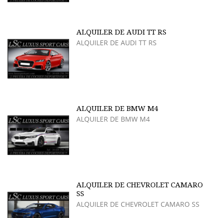
ALQUILER DE AUDI TT RS
ALQUILER DE AUDI TT RS
ALQUILER DE BMW M4
ALQUILER DE BMW M4
ALQUILER DE CHEVROLET CAMARO
SS
ALQUILER DE CHEVROLET CAMARO SS