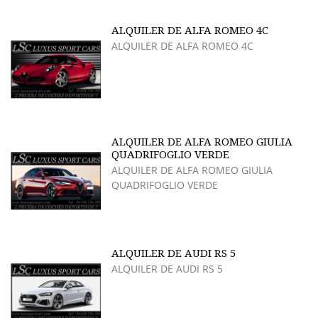
ALQUILER DE ALFA ROMEO 4C
ALQUILER DE ALFA ROMEO 4C
ALQUILER DE ALFA ROMEO GIULIA
QUADRIFOGLIO VERDE
ALQUILER DE ALFA ROMEO GIULIA
QUADRIFOGLIO VERDE
ALQUILER DE AUDI RS 5
ALQUILER DE AUDI RS 5