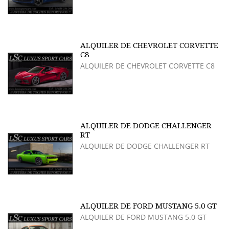
ALQUILER DE CHEVROLET CORVETTE
C8
ALQUILER DE CHEVROLET CORVETTE C8
ALQUILER DE DODGE CHALLENGER
RT
ALQUILER DE DODGE CHALLENGER RT
ALQUILER DE FORD MUSTANG 5.0 GT
ALQUILER DE FORD MUSTANG 5.0 GT