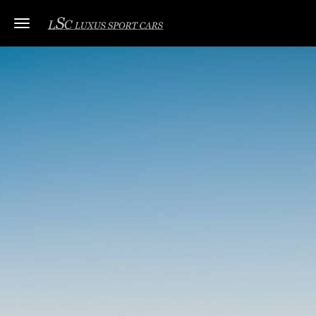
Toggle navigation