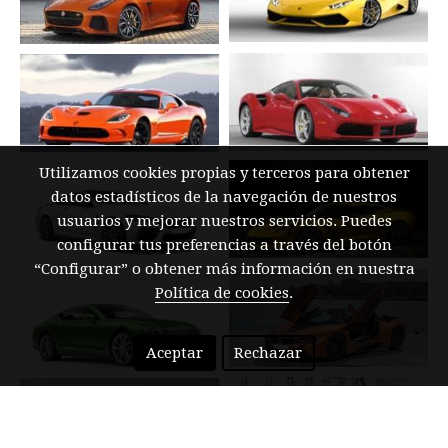
Utilizamos cookies propias y terceros para obtener
datos estadísticos de la navegación de nuestros
usuarios y mejorar nuestros servicios. Puedes
configurar tus preferencias a través del botón
“Configurar” o obtener más información en nuestra
Política de cookies
.
Aceptar
Rechazar