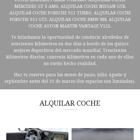
MERCEDES GT S AMG, ALQUILAR COCHE NISSAN GTR,
ALQUILAR COCHE PORSCHE 911 TURBO, ALQUILAR COCHE
PORSCHE 911 GT3, ALQUILAR COCHE BMW M8, ALQUILAR
COCHE ASTON MARTIN VANTAGE V12S.
Te brindamos la oportunidad de conducir alrededor de
seiscientos kilómetros en dos días a bordo de los quince
mejores deportivos del mercado mundial, Trescientos
kilómetros diarios, cuarenta kilómetros en cada uno de ellos,
un sueño hecho realidad.
Haz tu reserva para los meses de junio, julio, agosto y
septiembre antes del 31 de marzo (los espacios son limitados).
ALQUILAR COCHE