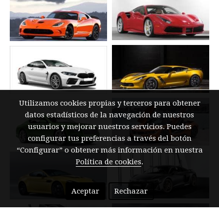
Utilizamos cookies propias y terceros para obtener
datos estadísticos de la navegación de nuestros
usuarios y mejorar nuestros servicios. Puedes
configurar tus preferencias a través del botón
“Configurar” o obtener más información en nuestra
Política de cookies
.
Aceptar
Rechazar