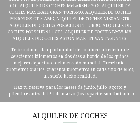
610, ALQUILER DE COCHES McLAREN 570 S, ALQUILER DE
COCHES MASERATI GRAN TURISMO, ALQUILER DE COCHES
MERCEDES GT S AMG, ALQUILER DE COCHES NISSAN GTR,
ALQUILER DE COCHES PORSCHE 911 TURBO, ALQUILER DE
COCHES PORSCHE 911 GT3, ALQUILER DE COCHES BMW M8,
ALQUILER DE COCHES ASTON MARTIN VANTAGE V12S.
Te brindamos la oportunidad de conducir alrededor de
seiscientos kilómetros en dos días a bordo de los quince
mejores deportivos del mercado mundial, Trescientos
kilómetros diarios, cuarenta kilómetros en cada uno de ellos,
un sueño hecho realidad.
Haz tu reserva para los meses de junio, julio, agosto y
septiembre antes del 31 de marzo (los espacios son limitados).
ALQUILER DE COCHES