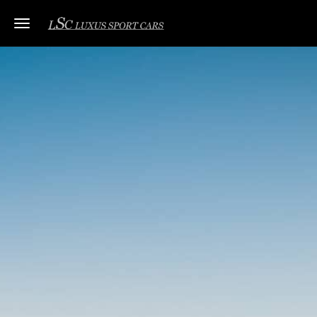
Toggle navigation