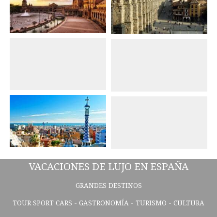
VACACIONES DE LUJO EN ESPAÑA
GRANDES DESTINOS
TOUR SPORT CARS - GASTRONOMÍA - TURISMO - CULTURA