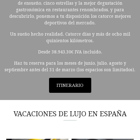
de ensueño, cinco estrellas y la mejor degustación
gastronómica en restaurantes renombrados, y para
descubrirlo, ponemos a tu disposición los catorce mejores
deportivos del mercado.
Un sueño hecho realidad. Catorce días y más de ocho mil
quinientos kilómetros.
Desde 38.943,30€ IVA incluido.
Haz tu reserva para los meses de junio, julio, agosto y
septiembre antes del 31 de marzo (los espacios son limitados).
ITINERARIO
VACACIONES DE LUJO EN ESPAÑA