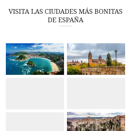
VISITA LAS CIUDADES MÁS BONITAS
DE ESPAÑA