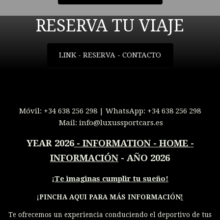
RESERVA TU VIAJE
LINK - RESERVA - CONTACTO
Móvil:
+34 638 256 298
| WhatsApp:
+34 638 256 298
Mail:
info@luxussportcars.es
YEAR 2026
-
INFORMATION - HOME -
INFORMACIÓN
- AÑO 2026
¡
Te imaginas cumplir tu sueño!
¡PINCHA AQUI PARA MÁS INFORMACIÓN
!
Te ofrecemos un experiencia conduciendo el deportivo de tus