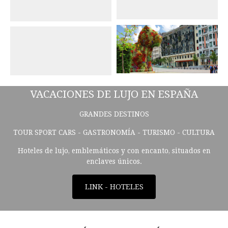
VACACIONES DE LUJO EN ESPAÑA
GRANDES DESTINOS
TOUR SPORT CARS - GASTRONOMÍA - TURISMO - CULTURA
Hoteles de lujo, emblemáticos y con encanto, situados en
enclaves únicos.
LINK - HOTELES