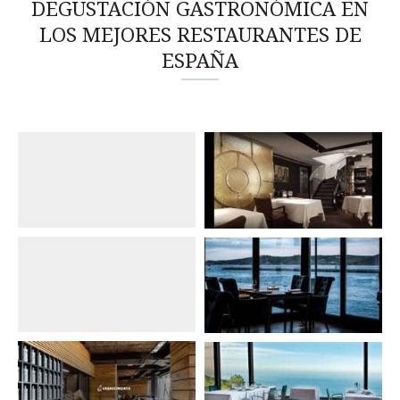
DEGUSTACIÓN GASTRONÓMICA EN
LOS MEJORES RESTAURANTES DE
ESPAÑA