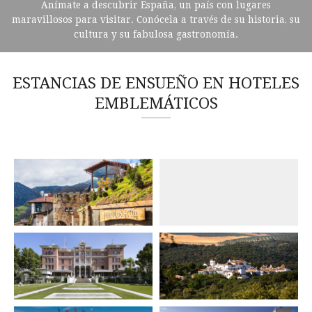
Anímate a descubrir España, un país con lugares
maravillosos para visitar. Conócela a través de su historia, su
cultura y su fabulosa gastronomía.
ESTANCIAS DE ENSUEÑO EN HOTELES
EMBLEMÁTICOS