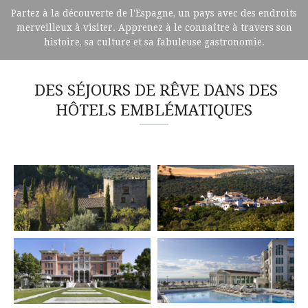
Partez à la découverte de l'Espagne, un pays avec des endroits
merveilleux à visiter. Apprenez à le connaître à travers son
histoire, sa culture et sa fabuleuse gastronomie.
DES SÉJOURS DE RÊVE DANS DES
HÔTELS EMBLÉMATIQUES