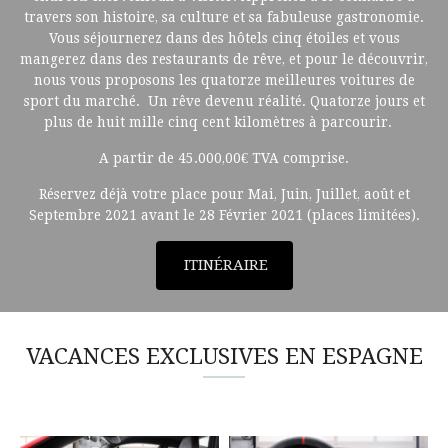
travers son histoire, sa culture et sa fabuleuse gastronomie.
Vous séjournerez dans des hôtels cinq étoiles et vous
mangerez dans des restaurants de rêve, et pour le découvrir,
nous vous proposons les quatorze meilleures voitures de
sport du marché. Un rêve devenu réalité. Quatorze jours et
plus de huit mille cinq cent kilomètres à parcourir.
A partir de 45.000,00€ TVA comprise.
Réservez déjà votre place pour Mai, Juin, Juillet, août et
Septembre 2021 avant le 28 Février 2021 (places limitées).
ITINÉRAIRE
VACANCES EXCLUSIVES EN ESPAGNE