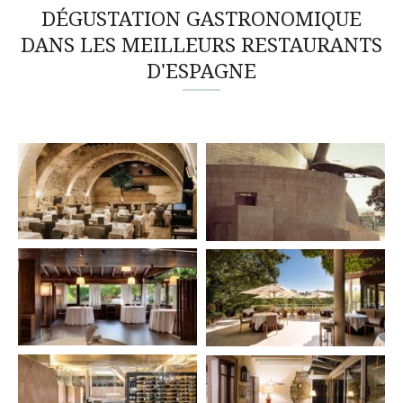
DÉGUSTATION GASTRONOMIQUE
DANS LES MEILLEURS RESTAURANTS
D'ESPAGNE