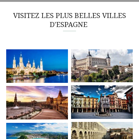
VISITEZ LES PLUS BELLES VILLES
D'ESPAGNE