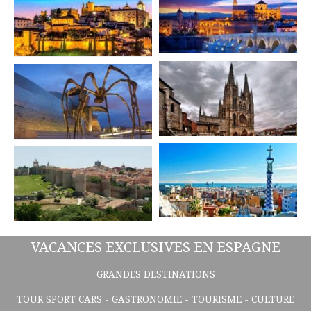
VACANCES EXCLUSIVES EN ESPAGNE
GRANDES DESTINATIONS
TOUR SPORT CARS - GASTRONOMIE - TOURISME - CULTURE