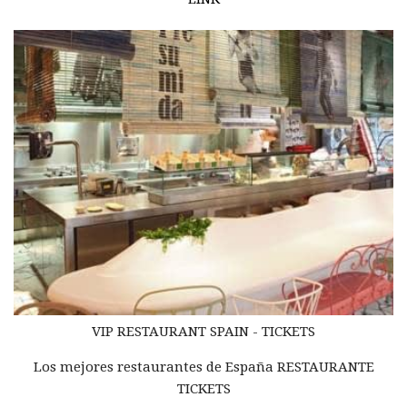
VIP RESTAURANT
SPAIN -
TICKETS
Los mejores restaurantes de España RESTAURANTE
TICKETS