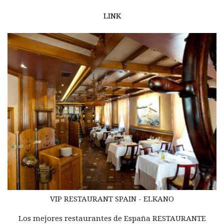
LINK
VIP RESTAURANT SPAIN - ELKANO
Los mejores restaurantes de España RESTAURANTE