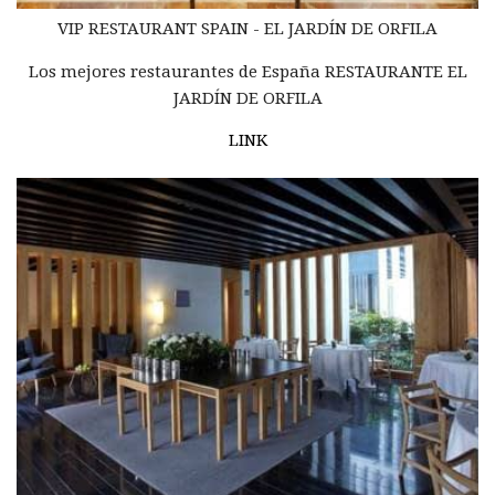
VIP RESTAURANT
SPAIN - EL JARDÍN DE ORFILA
Los mejores restaurantes de España RESTAURANTE EL
JARDÍN DE ORFILA
LINK