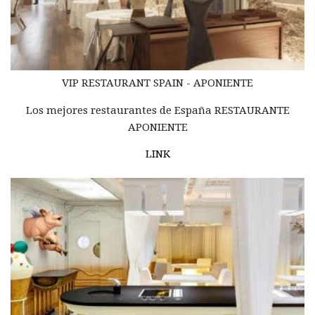
VIP RESTAURANT SPAIN - APONIENTE
Los mejores restaurantes de España RESTAURANTE
APONIENTE
LINK