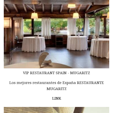
VIP RESTAURANT SPAIN - MUGARITZ
Los mejores restaurantes de España RESTAURANTE
MUGARITZ
LINK