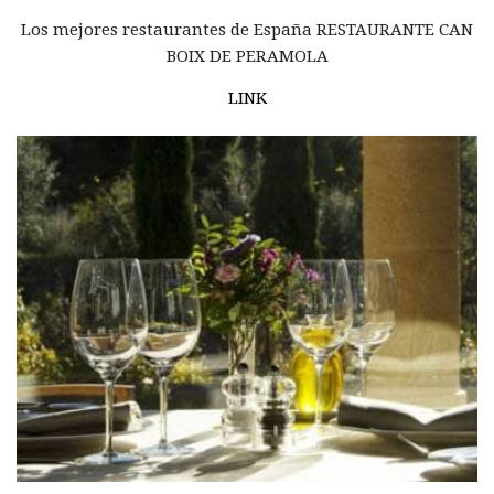
Los mejores restaurantes de España RESTAURANTE CAN
BOIX DE PERAMOLA
LINK