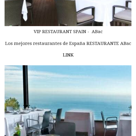
VIP RESTAURANT
SPAIN -
ABac
Los mejores restaurantes de España RESTAURANTE ABac
LINK