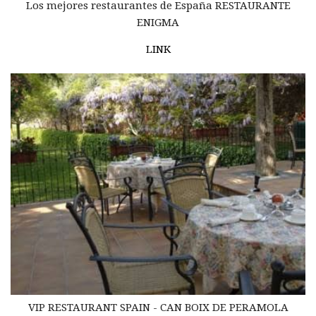
Los mejores restaurantes de España RESTAURANTE
ENIGMA
LINK
VIP RESTAURANT SPAIN - CAN BOIX DE PERAMOLA