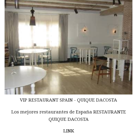
VIP RESTAURANT
SPAIN -
QUIQUE DACOSTA
Los mejores restaurantes de España RESTAURANTE
QUIQUE DACOSTA
LINK