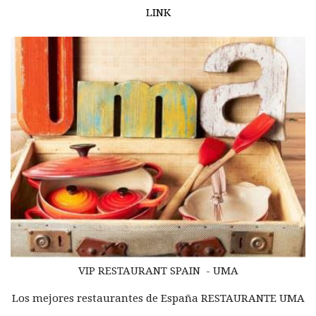
LINK
VIP RESTAURANT
SPAIN -
UMA
Los mejores restaurantes de España RESTAURANTE UMA