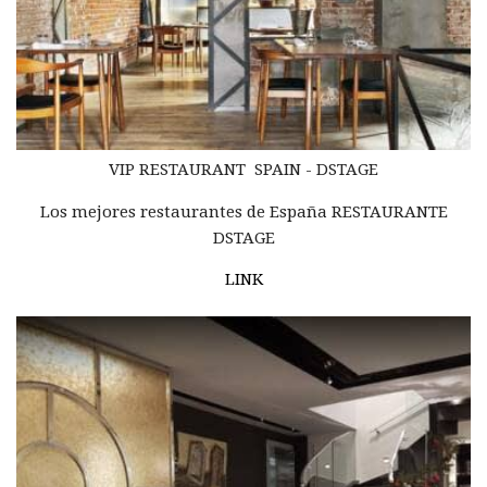
VIP RESTAURANT SPAIN - DSTAGE
Los mejores restaurantes de España RESTAURANTE
DSTAGE
LINK