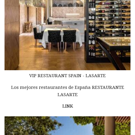
VIP RESTAURANT SPAIN - LASARTE
Los mejores restaurantes de España RESTAURANTE
LASARTE
LINK