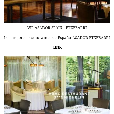
VIP ASADOR SPAIN - ETXEBARRI
Los mejores restaurantes de España ASADOR ETXEBARRI
LINK