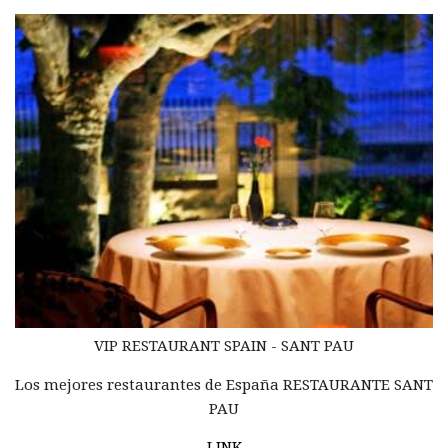
VIP RESTAURANT SPAIN - SANT PAU
Los mejores restaurantes de España RESTAURANTE SANT
PAU
LINK