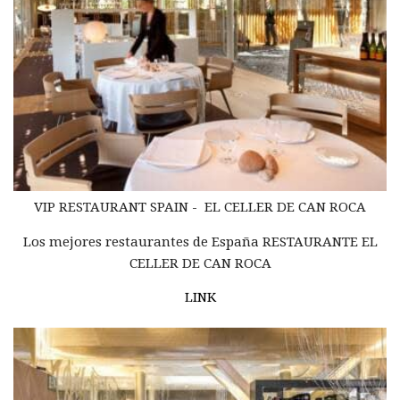
VIP RESTAURANT SPAIN - EL CELLER DE CAN ROCA
Los mejores restaurantes de España RESTAURANTE EL
CELLER DE CAN ROCA
LINK