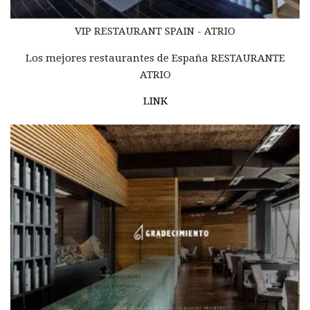
VIP RESTAURANT
SPAIN -
ATRIO
Los mejores restaurantes de España RESTAURANTE
ATRIO
LINK