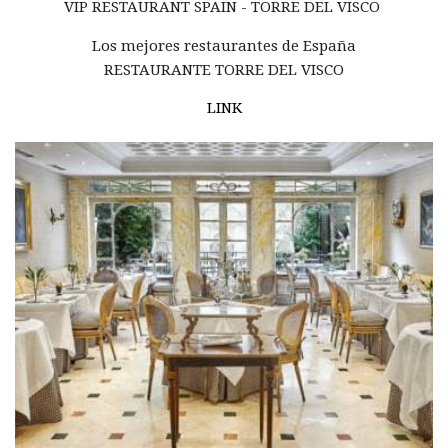
VIP RESTAURANT
SPAIN - TORRE DEL VISCO
Los mejores restaurantes de España
RESTAURANTE TORRE DEL VISCO
LINK