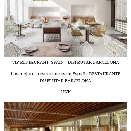
VIP RESTAURANT SPAIN - DISFRUTAR BARCELONA
Los mejores restaurantes de España RESTAURANTE
DISFRUTAR BARCELONA
LINK