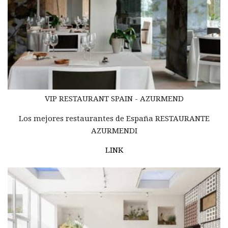
VIP RESTAURANT SPAIN - AZURMEND
Los mejores restaurantes de España RESTAURANTE
AZURMENDI
LINK