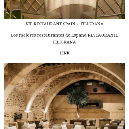
VIP RESTAURANT
SPAIN -
FILIGRANA
Los mejores restaurantes de España RESTAURANTE
FILIGRANA
LINK