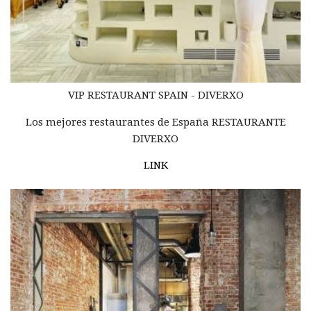
VIP RESTAURANT
SPAIN -
DIVERXO
Los mejores restaurantes de España RESTAURANTE
DIVERXO
LINK