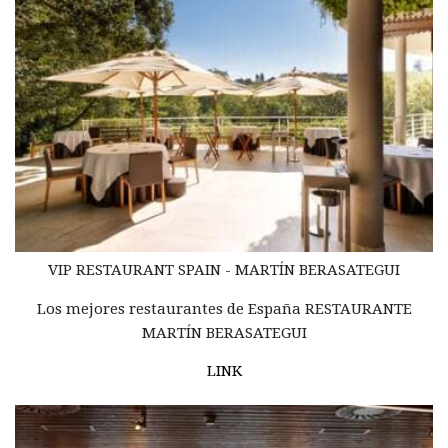
VIP RESTAURANT
SPAIN -
MARTÍN BERASATEGUI
Los mejores restaurantes de España RESTAURANTE
MARTÍN BERASATEGUI
LINK