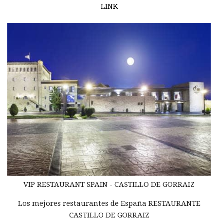
LINK
VIP RESTAURANT SPAIN - CASTILLO DE GORRAIZ
Los mejores restaurantes de España RESTAURANTE
CASTILLO DE GORRAIZ