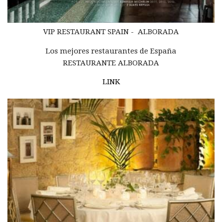
VIP RESTAURANT
SPAIN - ALBORADA
Los mejores restaurantes de España
RESTAURANTE ALBORADA
LINK