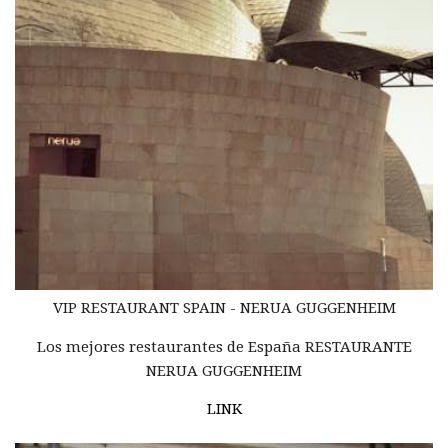
VIP RESTAURANT SPAIN - NERUA GUGGENHEIM
Los mejores restaurantes de España RESTAURANTE
NERUA GUGGENHEIM
LINK