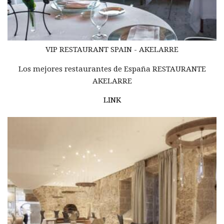
VIP RESTAURANT
SPAIN -
AKELARRE
Los mejores restaurantes de España RESTAURANTE
AKELARRE
LINK