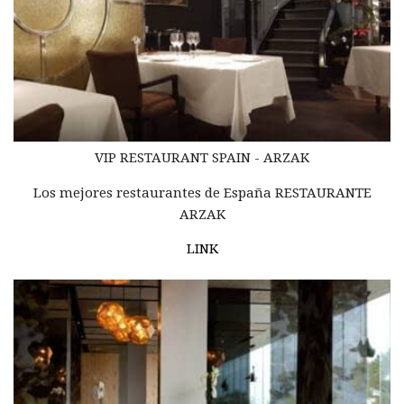
VIP RESTAURANT SPAIN - ARZAK
Los mejores restaurantes de España RESTAURANTE
ARZAK
LINK